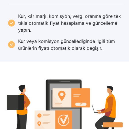
Kur, kâr marjı, komisyon, vergi oranına göre tek
tıkla
otomatik fiyat hesaplama ve güncelleme
yapın.
Kur veya komisyon güncellediğinde ilgili tüm
ürünlerin fiyatı otomatik olarak değişir.