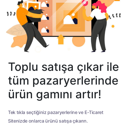
Toplu satışa çıkar ile
tüm pazaryerlerinde
ürün gamını artır!
Tek tıkla seçtiğiniz pazaryerlerine ve E-Ticaret
Sitenizde
onlarca ürünü satışa çıkarın.