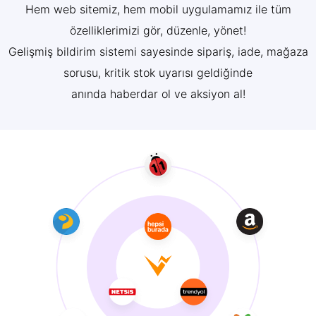
Hem web sitemiz, hem mobil uygulamamız ile tüm
özelliklerimizi gör, düzenle, yönet!
Gelişmiş bildirim sistemi sayesinde sipariş, iade, mağaza
sorusu, kritik stok uyarısı geldiğinde
anında haberdar ol ve aksiyon al!