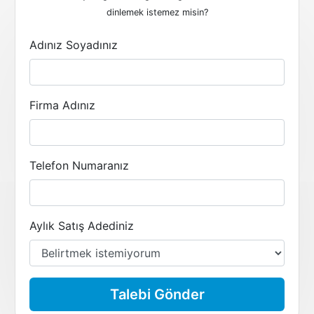
dinlemek istemez misin?
Adınız Soyadınız
Firma Adınız
Telefon Numaranız
Aylık Satış Adediniz
Talebi Gönder