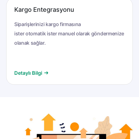
Kargo Entegrasyonu
Siparişlerinizi kargo firmasına
ister otomatik ister manuel olarak göndermenize
olanak sağlar.
Detaylı Bilgi