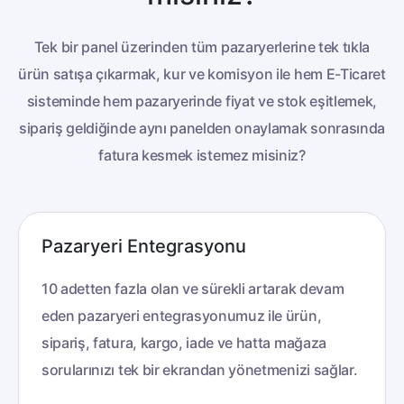
Tek bir panel üzerinden tüm pazaryerlerine tek tıkla
ürün satışa çıkarmak, kur ve komisyon ile hem E-Ticaret
sisteminde hem pazaryerinde
fiyat ve stok eşitlemek,
sipariş geldiğinde aynı panelden onaylamak sonrasında
fatura kesmek istemez misiniz?
Pazaryeri Entegrasyonu
10 adetten fazla olan ve sürekli artarak devam
eden pazaryeri entegrasyonumuz ile ürün,
sipariş, fatura, kargo, iade ve hatta mağaza
sorularınızı tek bir ekrandan yönetmenizi sağlar.