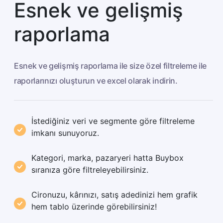
Esnek ve gelişmiş
raporlama
Esnek ve gelişmiş raporlama ile size özel filtreleme ile
raporlarınızı oluşturun ve excel olarak indirin.
İstediğiniz veri ve segmente göre filtreleme
imkanı sunuyoruz.
Kategori, marka, pazaryeri hatta Buybox
sıranıza göre filtreleyebilirsiniz.
Cironuzu, kârınızı, satış adedinizi hem grafik
hem tablo üzerinde görebilirsiniz!