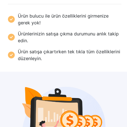
Ürün bulucu ile ürün özelliklerini girmenize
gerek yok!
Ürünlerinizin satışa çıkma durumunu anlık takip
edin.
Ürün satışa çıkartırken tek tıkla tüm özelliklerini
düzenleyin.