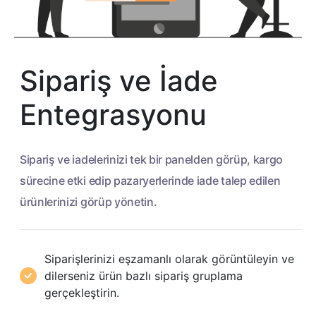
Sipariş ve İade
Entegrasyonu
Sipariş ve iadelerinizi tek bir panelden görüp, kargo
sürecine
etki edip pazaryerlerinde iade talep edilen
ürünlerinizi görüp yönetin.
Siparişlerinizi eşzamanlı olarak görüntüleyin ve
dilerseniz ürün bazlı sipariş gruplama
gerçekleştirin.