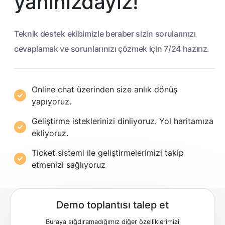
yanınızdayız!
Teknik destek ekibimizle beraber sizin sorularınızı
cevaplamak ve sorunlarınızı çözmek için 7/24 hazırız.
Online chat üzerinden size anlık dönüş
yapıyoruz.
Geliştirme isteklerinizi dinliyoruz. Yol haritamıza
ekliyoruz.
Ticket sistemi ile geliştirmelerimizi takip
etmenizi sağlıyoruz
Demo toplantısı talep et
Buraya sığdıramadığımız diğer özelliklerimizi