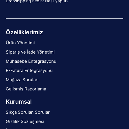
Dropshipping nedir? Nasıl yapılır?
Özelliklerimiz
Ürün Yönetimi
Sipariş ve İade Yönetimi
Muhasebe Entegrasyonu
E-Fatura Entegrasyonu
Mağaza Soruları
Gelişmiş Raporlama
Kurumsal
Sıkça Sorulan Sorular
Gizlilik Sözleşmesi