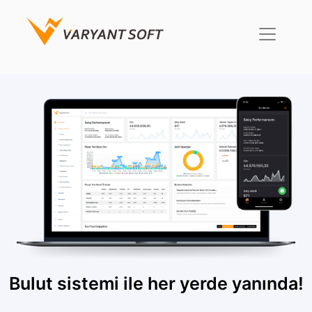
Bulut sistemi ile her yerde yanında!