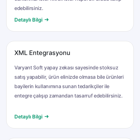
edebilirsiniz.
Detaylı Bilgi
XML Entegrasyonu
Varyant Soft yapay zekası sayesinde stoksuz
satış yapabilir, ürün elinizde olmasa bile ürünleri
bayilerin kullanımına sunan tedarikçiler ile
entegre çalışıp zamandan tasarruf edebilirsiniz.
Detaylı Bilgi