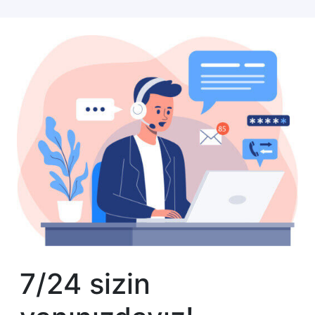
7/24 sizin