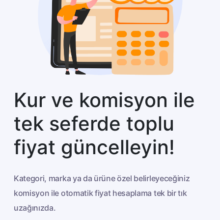
Kur ve komisyon ile
tek seferde toplu
fiyat güncelleyin!
Kategori, marka ya da ürüne özel belirleyeceğiniz
komisyon ile otomatik fiyat hesaplama tek bir tık
uzağınızda.