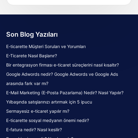
Son Blog Yazıları
E-ticarette Müşteri Soruları ve Yorumları
E-Ticarete Nasıl Başlanır?
Bir entegrasyon firması e-ticaret süreçlerini nasıl kısaltır?
Google Adwords nedir? Google Adwords ve Google Ads
arasında fark var mı?
E-Mail Marketing (E-Posta Pazarlama) Nedir? Nasıl Yapılır?
Yılbaşında satışlarınızı artırmak için 5 ipucu
Sermayesiz e-ticaret yapılır mı?
E-ticarette sosyal medyanın önemi nedir?
E-fatura nedir? Nasıl kesilir?