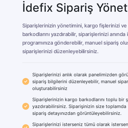
İdefix Sipariş Yönet
Siparişlerinizin yönetimini, kargo fişlerinizi v
barkodlarını yazdırabilir, siparişlerinizi anında i
programınıza gönderebilir, manuel sipariş oluş
siparişlerinizi düzenleyebilirsiniz.
Siparişlerinizi anlık olarak panelimizden görü
sipariş bilgilerini düzenleyebilir, manuel sipar
oluşturabilirsiniz
Siparişlerinizin kargo barkodlarını toplu bir 
yazdırabilirsiniz. Siparişinizin size toplamda 
sipariş detayınızdan görüntüleyebilirsiniz.
Siparişlerinizi isterseniz tümü olarak isterseni