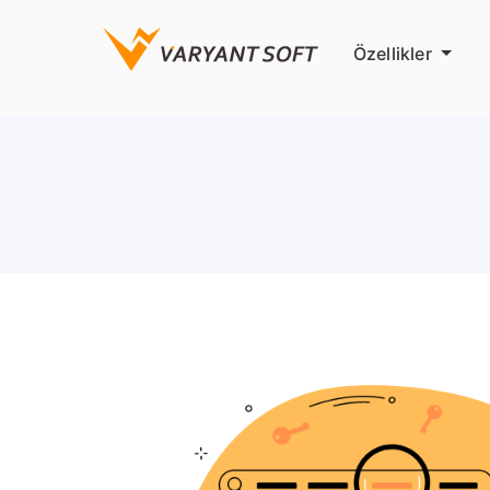
Özellikler