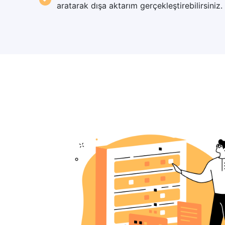
aratarak dışa aktarım gerçekleştirebilirsiniz.