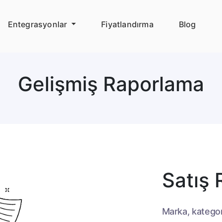
Entegrasyonlar
Fiyatlandırma
Blog
Gelişmiş Raporlama
Satış 
Marka, kategori