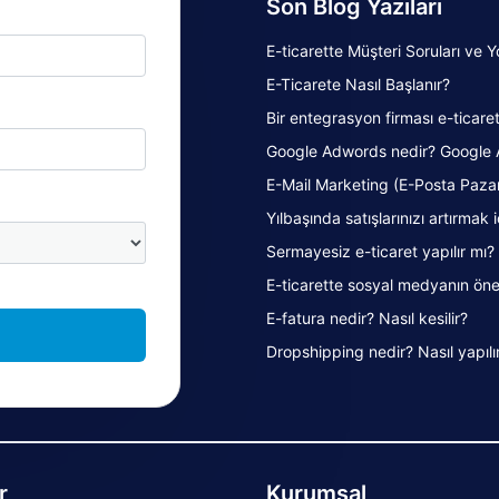
Son Blog Yazıları
E-ticarette Müşteri Soruları ve Y
E-Ticarete Nasıl Başlanır?
Bir entegrasyon firması e-ticaret 
Google Adwords nedir? Google 
E-Mail Marketing (E-Posta Pazar
Yılbaşında satışlarınızı artırmak 
Sermayesiz e-ticaret yapılır mı?
E-ticarette sosyal medyanın öne
E-fatura nedir? Nasıl kesilir?
Dropshipping nedir? Nasıl yapılı
r
Kurumsal