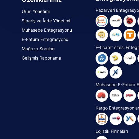
Pazaryeri Entegrasyo
Ürün Yönetimi
Sipariş ve İade Yönetimi
Muhasebe Entegrasyonu
E-Fatura Entegrasyonu
E-ticaret sitesi Enteg
Mağaza Soruları
Gelişmiş Raporlama
Muhasebe E-Fatura E
Kargo Entegrasyonlar
Lojistik Firmaları