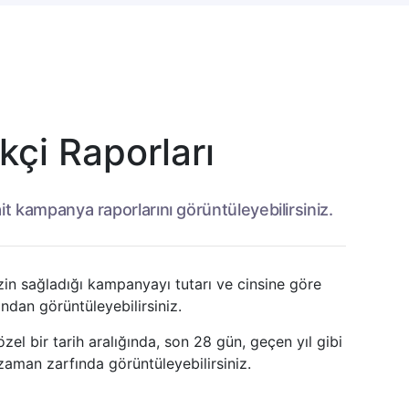
kçi Raporları
it kampanya raporlarını görüntüleyebilirsiniz.
zin sağladığı kampanyayı tutarı ve cinsine göre
andan görüntüleyebilirsiniz.
özel bir tarih aralığında, son 28 gün, geçen yıl gibi
 zaman zarfında görüntüleyebilirsiniz.