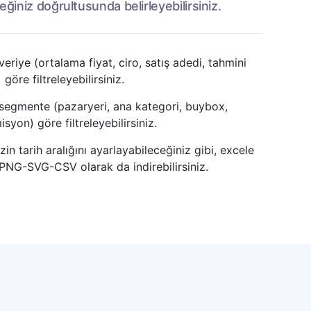
eğiniz doğrultusunda belirleyebilirsiniz.
veriye (ortalama fiyat, ciro, satış adedi, tahmini
göre filtreleyebilirsiniz.
 segmente (pazaryeri, ana kategori, buybox,
syon) göre filtreleyebilirsiniz.
in tarih aralığını ayarlayabileceğiniz gibi, excele
, PNG-SVG-CSV olarak da indirebilirsiniz.