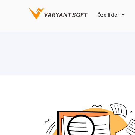
Özellikler