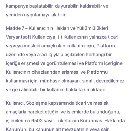
kampanya başlatabilir, duyurabilir, kaldırabilir ve
yeniden uygulamaya alabilir.
Madde 7 – Kullanıcının Hakları ve Yükümlülükleri
Varyantsoft Kullanıcıya, (i) Kullanıcının yalnızca ticari
ve/veya mesleki amaçlı olan kullanımı için, Platform
üzerinde veya aracılığıyla ulaşılabilen herhangi bir
içeriğe erişmesi ve görüntülemesi ve Platform içeriğine
Kullanıcının cihazlarından erişmesi ve Platformu
kullanması için, münhasır olmayan, sınırlı, devredilemez
ve geri alınabilir bir kullanım hakkı tanımaktadır.
Kullanıcı, Sözleşme kapsamında ticari ve mesleki
amaçlarla hareket ettiğini ve işlemlerde bulunduğunu,
işlemlerinin 6502 sayılı Tüketicinin Korunması Hakkında
Kanun’un, bu kanunun alt mevzuatının veya sair