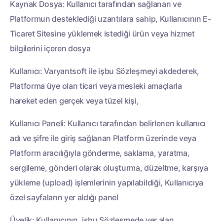
Kaynak Dosya: Kullanıcı tarafından sağlanan ve
Platformun desteklediği uzantılara sahip, Kullanıcının E-
Ticaret Sitesine yüklemek istediği ürün veya hizmet
bilgilerini içeren dosya
Kullanıcı: Varyantsoft ile işbu Sözleşmeyi akdederek,
Platforma üye olan ticari veya mesleki amaçlarla
hareket eden gerçek veya tüzel kişi,
Kullanıcı Paneli: Kullanıcı tarafından belirlenen kullanıcı
adı ve şifre ile giriş sağlanan Platform üzerinde veya
Platform aracılığıyla gönderme, saklama, yaratma,
sergileme, gönderi olarak oluşturma, düzeltme, karşıya
yükleme (upload) işlemlerinin yapılabildiği, Kullanıcıya
özel sayfaların yer aldığı panel
Üyelik: Kullanıcının, işbu Sözleşmede yer alan