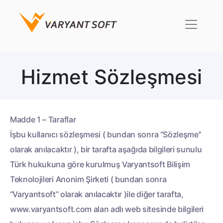
Hizmet Sözleşmesi
Madde 1 – Taraflar
İşbu kullanıcı sözleşmesi ( bundan sonra ‘’Sözleşme’’
olarak anılacaktır ), bir tarafta aşağıda bilgileri sunulu
Türk hukukuna göre kurulmuş Varyantsoft Bilişim
Teknolojileri Anonim Şirketi ( bundan sonra
‘’Varyantsoft’’ olarak anılacaktır )ile diğer tarafta,
www.varyantsoft.com alan adlı web sitesinde bilgileri