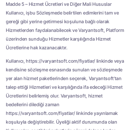
Madde 5 – Hizmet Ücretleri ve Diğer Mali Hususlar
Kullanıcı, işbu Sözleşmede belirtilen edimlerini tam ve
gereği gibi yerine getirmesi koşuluna bağlı olarak
Hizmetlerden faydalanabilecek ve Varyantsoft, Platform
üzerinden sunduğu Hizmetler karşılığında Hizmet
Ücretlerine hak kazanacaktır.
Kullanıcı, https://varyantsoft.com/fiyatlar/ linkinde veya
kendisine sözleşme esnasında sunulan ve sözleşmede
yer alan hizmet paketlerinden seçerek, Varyantsoft’tan
talep ettiği Hizmetleri ve karşılığında ifa edeceği Hizmet
Ücretlerini belirlemiş olur. Varyantsoft, hizmet
bedellerini dilediği zaman
https://varyantsoft.com/fiyatlar/ linkinde yayınlamak
koşuluyla değiştirebilir. Üyeliği aktif durumunda olan