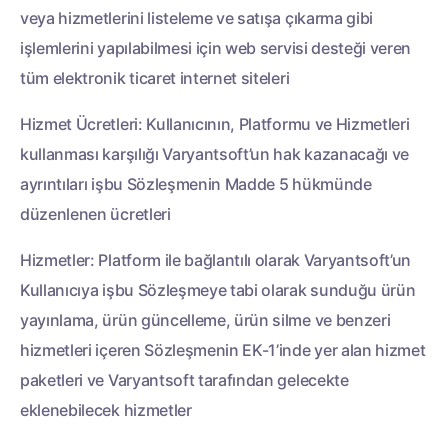
veya hizmetlerini listeleme ve satışa çıkarma gibi
işlemlerini yapılabilmesi için web servisi desteği veren
tüm elektronik ticaret internet siteleri
Hizmet Ücretleri: Kullanıcının, Platformu ve Hizmetleri
kullanması karşılığı Varyantsoft’un hak kazanacağı ve
ayrıntıları işbu Sözleşmenin Madde 5 hükmünde
düzenlenen ücretleri
Hizmetler: Platform ile bağlantılı olarak Varyantsoft’un
Kullanıcıya işbu Sözleşmeye tabi olarak sunduğu ürün
yayınlama, ürün güncelleme, ürün silme ve benzeri
hizmetleri içeren Sözleşmenin EK-1’inde yer alan hizmet
paketleri ve Varyantsoft tarafından gelecekte
eklenebilecek hizmetler