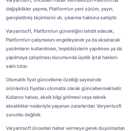
Varyantsoft, önceden haber vermeksizin Platform’da
değişiklikler yapma, Platform’un yeni sürüm, yayın,
genişletilmiş biçimlerini vb. çıkarma hakkına sahiptir.
Varyantsoft, Platform’un güvenliğini tehdit edecek,
Platform’un çalışmasını engelleyecek ya da aksatacak
yazılımların kullanılması, teşebbüslerin yapılması ya da
yapılmaya çalışılması durumunda üyelik iptal hakkını
saklı tutar.
Otomatik fiyat güncelleme özelliği sayesinde
ürünleriniz fiyatları otomatik olarak güncellenmektedir.
Kullanıcı hatası, eksik bilgi girilmesi veya teknik
aksaklıklar nedeniyle yaşanan zararlardan Varyantsoft
sorumlu değildir.
Varyantsoft önceden haber vermeye gerek duyulmadan