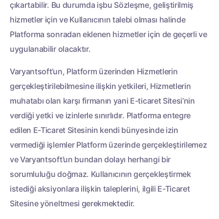
çıkartabilir. Bu durumda işbu Sözleşme, geliştirilmiş
hizmetler için ve Kullanıcının talebi olması halinde
Platforma sonradan eklenen hizmetler için de geçerli ve
uygulanabilir olacaktır.
Varyantsoft’un, Platform üzerinden Hizmetlerin
gerçekleştirilebilmesine ilişkin yetkileri, Hizmetlerin
muhatabı olan karşı firmanın yani E-ticaret Sitesi’nin
verdiği yetki ve izinlerle sınırlıdır. Platforma entegre
edilen E-Ticaret Sitesinin kendi bünyesinde izin
vermediği işlemler Platform üzerinde gerçekleştirilemez
ve Varyantsoft’un bundan dolayı herhangi bir
sorumluluğu doğmaz. Kullanıcının gerçekleştirmek
istediği aksiyonlara ilişkin taleplerini, ilgili E-Ticaret
Sitesine yöneltmesi gerekmektedir.