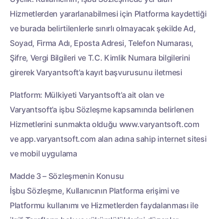
Hizmetlerden yararlanabilmesi için Platforma kaydettiği
ve burada belirtilenlerle sınırlı olmayacak şekilde Ad,
Soyad, Firma Adı, Eposta Adresi, Telefon Numarası,
Şifre, Vergi Bilgileri ve T.C. Kimlik Numara bilgilerini
girerek Varyantsoft’a kayıt başvurusunu iletmesi
Platform: Mülkiyeti Varyantsoft’a ait olan ve
Varyantsoft’a işbu Sözleşme kapsamında belirlenen
Hizmetlerini sunmakta olduğu www.varyantsoft.com
ve app.varyantsoft.com alan adına sahip internet sitesi
ve mobil uygulama
Madde 3 – Sözleşmenin Konusu
İşbu Sözleşme, Kullanıcının Platforma erişimi ve
Platformu kullanımı ve Hizmetlerden faydalanması ile