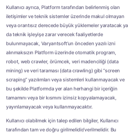
Kullanıcı ayrıca, Platform tarafından belirlenmiş olan
iletişimler ve teknik sistemler üzerinde makul olmayan
veya orantısız derecede büyük yüklemeler yaratacak ya
da teknik işleyişe zarar verecek faaliyetlerde
bulunmayacak, Varyantsoft’un önceden yazılı izni
alınmaksızın Platform üzerinde otomatik program,
robot, web crawler, örümcek, veri madenciliği (data
mining) ve veri taraması (data crawling) gibi “screen
scraping” yazılımları veya sistemleri kullanmayacak ve
bu şekilde Platformda yer alan herhangi bir içeriğin
tamamını veya bir kısmını izinsiz kopyalamayacak,
yayınlamayacak veya kullanmayacaktır.
Kullanıcı olabilmek için talep edilen bilgiler, Kullanıcı
tarafından tam ve doğru girilmelidir/verilmelidir. Bu