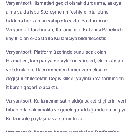
Varyantsoft Hizmetleri geçici olarak durdurma, askıya
alma ya da işbu Sözleşmenin feshiyle iptal etme
hakkına her zaman sahip olacaktır. Bu durumlar
Varyansoft tarafından, Kullanıcının, Kullanıcı Panelinde
kayıtlı olan e-posta ile Kullanıcıya bildirilecektir.
Varyantsoft, Platform üzerinde sunulacak olan
Hizmetleri, kampanya detaylarını, süreleri, ek imkânları
ve teknik özellikleri önceden haber vermeksizin
değiştirilebilecektir. Değişiklikler yayınlanma tarihinden
itibaren geçerli olacaktır.
Varyantsoft, Kullanıcının satın aldığı paket bilgilerini veri
tabanında saklamakla ve gerek görüldüğünde bu bilgiyi
Kullanıcı ile paylaşmakla sorumludur.