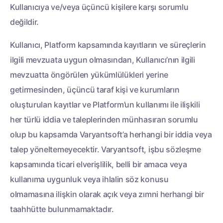
Kullanıcıya ve/veya üçüncü kişilere karşı sorumlu
değildir.
Kullanıcı, Platform kapsamında kayıtların ve süreçlerin
ilgili mevzuata uygun olmasından, Kullanıcı’nın ilgili
mevzuatta öngörülen yükümlülükleri yerine
getirmesinden, üçüncü taraf kişi ve kurumların
oluşturulan kayıtlar ve Platform’un kullanımı ile ilişkili
her türlü iddia ve taleplerinden münhasıran sorumlu
olup bu kapsamda Varyantsoft’a herhangi bir iddia veya
talep yöneltemeyecektir. Varyantsoft, işbu sözleşme
kapsamında ticari elverişlilik, belli bir amaca veya
kullanıma uygunluk veya ihlalin söz konusu
olmamasına ilişkin olarak açık veya zımni herhangi bir
taahhütte bulunmamaktadır.