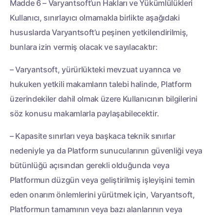
Madde 6 – Varyantsoft’un Hakları ve Yükümlülükleri
Kullanıcı, sınırlayıcı olmamakla birlikte aşağıdaki
hususlarda Varyantsoft’u peşinen yetkilendirilmiş,
bunlara izin vermiş olacak ve sayılacaktır:
– Varyantsoft, yürürlükteki mevzuat uyarınca ve
hukuken yetkili makamların talebi halinde, Platform
üzerindekiler dahil olmak üzere Kullanıcının bilgilerini
söz konusu makamlarla paylaşabilecektir.
– Kapasite sınırları veya başkaca teknik sınırlar
nedeniyle ya da Platform sunucularının güvenliği veya
bütünlüğü açısından gerekli olduğunda veya
Platformun düzgün veya geliştirilmiş işleyişini temin
eden onarım önlemlerini yürütmek için, Varyantsoft,
Platformun tamamının veya bazı alanlarının veya