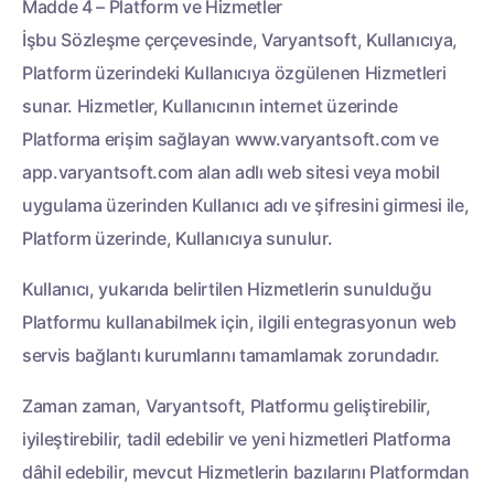
Madde 4 – Platform ve Hizmetler
İşbu Sözleşme çerçevesinde, Varyantsoft, Kullanıcıya,
Platform üzerindeki Kullanıcıya özgülenen Hizmetleri
sunar. Hizmetler, Kullanıcının internet üzerinde
Platforma erişim sağlayan www.varyantsoft.com ve
app.varyantsoft.com alan adlı web sitesi veya mobil
uygulama üzerinden Kullanıcı adı ve şifresini girmesi ile,
Platform üzerinde, Kullanıcıya sunulur.
Kullanıcı, yukarıda belirtilen Hizmetlerin sunulduğu
Platformu kullanabilmek için, ilgili entegrasyonun web
servis bağlantı kurumlarını tamamlamak zorundadır.
Zaman zaman, Varyantsoft, Platformu geliştirebilir,
iyileştirebilir, tadil edebilir ve yeni hizmetleri Platforma
dâhil edebilir, mevcut Hizmetlerin bazılarını Platformdan