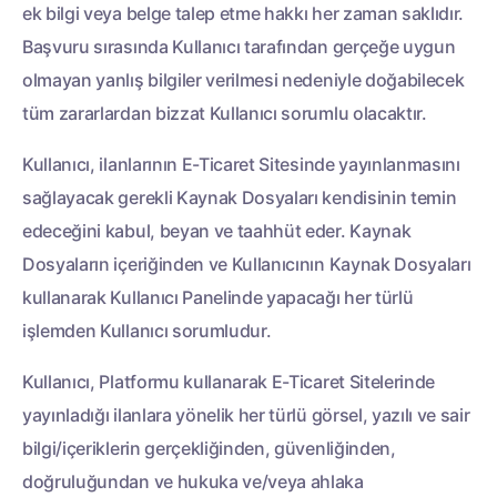
ek bilgi veya belge talep etme hakkı her zaman saklıdır.
Başvuru sırasında Kullanıcı tarafından gerçeğe uygun
olmayan yanlış bilgiler verilmesi nedeniyle doğabilecek
tüm zararlardan bizzat Kullanıcı sorumlu olacaktır.
Kullanıcı, ilanlarının E-Ticaret Sitesinde yayınlanmasını
sağlayacak gerekli Kaynak Dosyaları kendisinin temin
edeceğini kabul, beyan ve taahhüt eder. Kaynak
Dosyaların içeriğinden ve Kullanıcının Kaynak Dosyaları
kullanarak Kullanıcı Panelinde yapacağı her türlü
işlemden Kullanıcı sorumludur.
Kullanıcı, Platformu kullanarak E-Ticaret Sitelerinde
yayınladığı ilanlara yönelik her türlü görsel, yazılı ve sair
bilgi/içeriklerin gerçekliğinden, güvenliğinden,
doğruluğundan ve hukuka ve/veya ahlaka