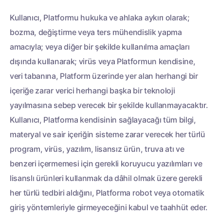
Kullanıcı, Platformu hukuka ve ahlaka aykırı olarak;
bozma, değiştirme veya ters mühendislik yapma
amacıyla; veya diğer bir şekilde kullanılma amaçları
dışında kullanarak; virüs veya Platformun kendisine,
veri tabanına, Platform üzerinde yer alan herhangi bir
içeriğe zarar verici herhangi başka bir teknoloji
yayılmasına sebep verecek bir şekilde kullanmayacaktır.
Kullanıcı, Platforma kendisinin sağlayacağı tüm bilgi,
materyal ve sair içeriğin sisteme zarar verecek her türlü
program, virüs, yazılım, lisansız ürün, truva atı ve
benzeri içermemesi için gerekli koruyucu yazılımları ve
lisanslı ürünleri kullanmak da dâhil olmak üzere gerekli
her türlü tedbiri aldığını, Platforma robot veya otomatik
giriş yöntemleriyle girmeyeceğini kabul ve taahhüt eder.