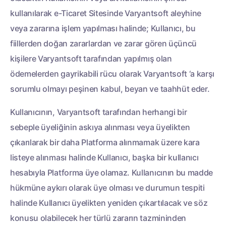
kullanılarak e-Ticaret Sitesinde Varyantsoft aleyhine
veya zararına işlem yapılması halinde; Kullanıcı, bu
fiillerden doğan zararlardan ve zarar gören üçüncü
kişilere Varyantsoft tarafından yapılmış olan
ödemelerden gayrikabili rücu olarak Varyantsoft ‘a karşı
sorumlu olmayı peşinen kabul, beyan ve taahhüt eder.
Kullanıcının, Varyantsoft tarafından herhangi bir
sebeple üyeliğinin askıya alınması veya üyelikten
çıkarılarak bir daha Platforma alınmamak üzere kara
listeye alınması halinde Kullanıcı, başka bir kullanıcı
hesabıyla Platforma üye olamaz. Kullanıcının bu madde
hükmüne aykırı olarak üye olması ve durumun tespiti
halinde Kullanıcı üyelikten yeniden çıkartılacak ve söz
konusu olabilecek her türlü zararın tazmininden