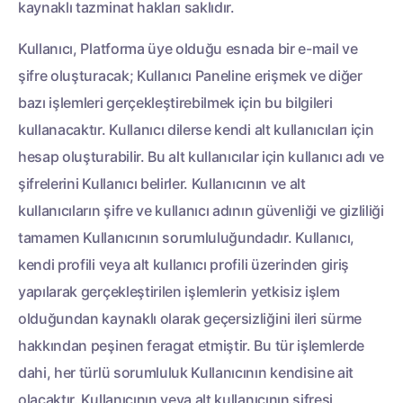
kaynaklı tazminat hakları saklıdır.
Kullanıcı, Platforma üye olduğu esnada bir e-mail ve
şifre oluşturacak; Kullanıcı Paneline erişmek ve diğer
bazı işlemleri gerçekleştirebilmek için bu bilgileri
kullanacaktır. Kullanıcı dilerse kendi alt kullanıcıları için
hesap oluşturabilir. Bu alt kullanıcılar için kullanıcı adı ve
şifrelerini Kullanıcı belirler. Kullanıcının ve alt
kullanıcıların şifre ve kullanıcı adının güvenliği ve gizliliği
tamamen Kullanıcının sorumluluğundadır. Kullanıcı,
kendi profili veya alt kullanıcı profili üzerinden giriş
yapılarak gerçekleştirilen işlemlerin yetkisiz işlem
olduğundan kaynaklı olarak geçersizliğini ileri sürme
hakkından peşinen feragat etmiştir. Bu tür işlemlerde
dahi, her türlü sorumluluk Kullanıcının kendisine ait
olacaktır. Kullanıcının veya alt kullanıcının şifresi