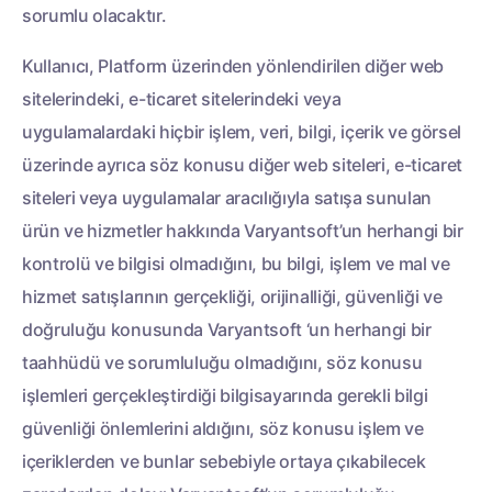
sorumlu olacaktır.
Kullanıcı, Platform üzerinden yönlendirilen diğer web
sitelerindeki, e-ticaret sitelerindeki veya
uygulamalardaki hiçbir işlem, veri, bilgi, içerik ve görsel
üzerinde ayrıca söz konusu diğer web siteleri, e-ticaret
siteleri veya uygulamalar aracılığıyla satışa sunulan
ürün ve hizmetler hakkında Varyantsoft’un herhangi bir
kontrolü ve bilgisi olmadığını, bu bilgi, işlem ve mal ve
hizmet satışlarının gerçekliği, orijinalliği, güvenliği ve
doğruluğu konusunda Varyantsoft ‘un herhangi bir
taahhüdü ve sorumluluğu olmadığını, söz konusu
işlemleri gerçekleştirdiği bilgisayarında gerekli bilgi
güvenliği önlemlerini aldığını, söz konusu işlem ve
içeriklerden ve bunlar sebebiyle ortaya çıkabilecek