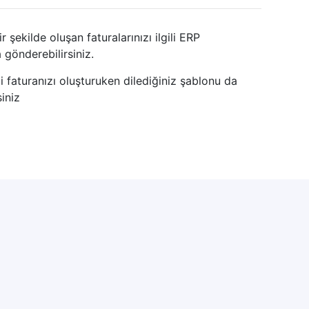
 şekilde oluşan faturalarınızı ilgili ERP
 gönderebilirsiniz.
 faturanızı oluşturuken dilediğiniz şablonu da
siniz