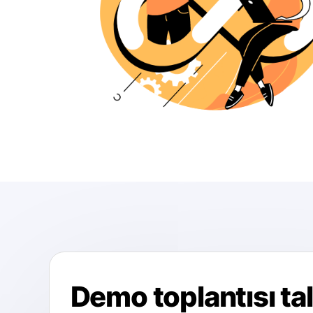
Demo toplantısı ta