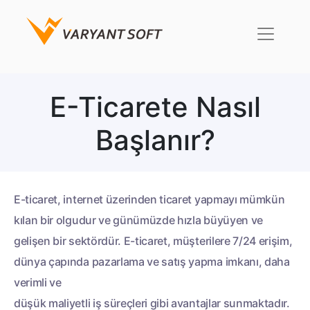
E-Ticarete Nasıl
Başlanır?
E-ticaret, internet üzerinden ticaret yapmayı mümkün
kılan bir olgudur ve günümüzde hızla büyüyen ve
gelişen bir sektördür. E-ticaret, müşterilere 7/24 erişim,
dünya çapında pazarlama ve satış yapma imkanı, daha
verimli ve
düşük maliyetli iş süreçleri gibi avantajlar sunmaktadır.