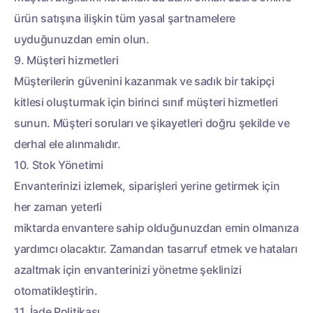
ürün satışına ilişkin tüm yasal şartnamelere
uyduğunuzdan emin olun.
9. Müşteri hizmetleri
Müşterilerin güvenini kazanmak ve sadık bir takipçi
kitlesi oluşturmak için birinci sınıf müşteri hizmetleri
sunun. Müşteri soruları ve şikayetleri doğru şekilde ve
derhal ele alınmalıdır.
10. Stok Yönetimi
Envanterinizi izlemek, siparişleri yerine getirmek için
her zaman yeterli
miktarda envantere sahip olduğunuzdan emin olmanıza
yardımcı olacaktır. Zamandan tasarruf etmek ve hataları
azaltmak için envanterinizi yönetme şeklinizi
otomatikleştirin.
11. İade Politikası