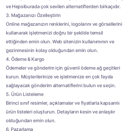
ve Hepsiburada çok sevilen alternatiflerden birkaçıdır.
3. Mağazanızı Özelleştirin
Online mağazanızın renklerini, logolarını ve görsellerini
kullanarak işletmenizi doğru bir şekilde temsil
ettiğinden emin olun. Web sitenizin kullanımının ve
gezinmesinin kolay olduğundan emin olun.
4. Ödeme & Kargo
Ödemeler ve gönderim için güvenli ödeme ağ geçitleri
kurun. Müşterilerinize ve işletmenize en çok fayda
sağlayacak gönderim alternatiflerini bulun ve seçin.
5. Ürün Listeleme
Birinci sınıf resimler, açıklamalar ve fiyatlarla kapsamlı
ürün listeleri oluşturun. Detayların kesin ve anlaşılır
olduğundan emin olun.
6. Pazarlama