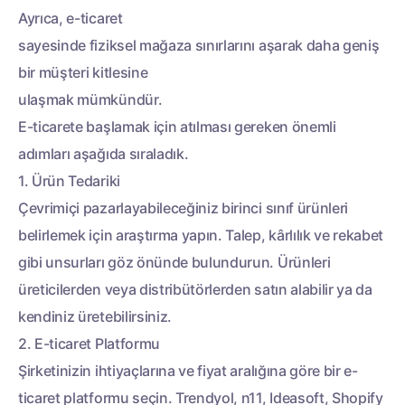
Ayrıca, e-ticaret
sayesinde fiziksel mağaza sınırlarını aşarak daha geniş
bir müşteri kitlesine
ulaşmak mümkündür.
E-ticarete başlamak için atılması gereken önemli
adımları aşağıda sıraladık.
1. Ürün Tedariki
Çevrimiçi pazarlayabileceğiniz birinci sınıf ürünleri
belirlemek için araştırma yapın. Talep, kârlılık ve rekabet
gibi unsurları göz önünde bulundurun. Ürünleri
üreticilerden veya distribütörlerden satın alabilir ya da
kendiniz üretebilirsiniz.
2. E-ticaret Platformu
Şirketinizin ihtiyaçlarına ve fiyat aralığına göre bir e-
ticaret platformu seçin. Trendyol, n11, Ideasoft, Shopify