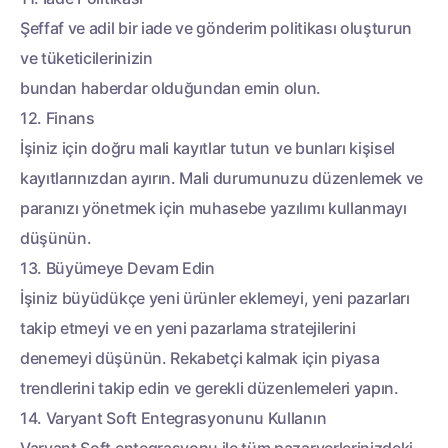
Şeffaf ve adil bir iade ve gönderim politikası oluşturun
ve tüketicilerinizin
bundan haberdar olduğundan emin olun.
12. Finans
İşiniz için doğru mali kayıtlar tutun ve bunları kişisel
kayıtlarınızdan ayırın. Mali durumunuzu düzenlemek ve
paranızı yönetmek için muhasebe yazılımı kullanmayı
düşünün.
13. Büyümeye Devam Edin
İşiniz büyüdükçe yeni ürünler eklemeyi, yeni pazarları
takip etmeyi ve en yeni pazarlama stratejilerini
denemeyi düşünün. Rekabetçi kalmak için piyasa
trendlerini takip edin ve gerekli düzenlemeleri yapın.
14. Varyant Soft Entegrasyonunu Kullanın