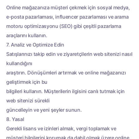
Online mağazanıza müşteri çekmek için sosyal medya,
e-posta pazarlaması, influencer pazarlaması ve arama
motoru optimizasyonu (SEO) gibi çeşitli pazarlama
araçlarını kullanın.
7. Analiz ve Optimize Edin
Satışlarınızı takip edin ve ziyaretçilerin web sitenizi nasıl
kullandığını
araştırın. Dönüşümleri artırmak ve online mağazanızı
geliştirmek için bu
bilgileri kullanın. Müşterilerin ilgisini canlı tutmak için
web sitenizi sürekli
güncelleyin ve yeni şeyler sunun.
8. Yasal
Gerekli lisans ve izinleri almak, vergi toplamak ve
müşteri bilgilerini korumak da dahil olmak üzere online