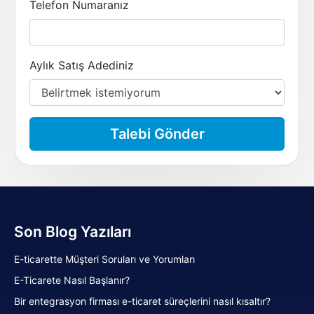
Telefon Numaranız
Aylık Satış Adediniz
Talebi Gönder
Son Blog Yazıları
E-ticarette Müşteri Soruları ve Yorumları
E-Ticarete Nasıl Başlanır?
Bir entegrasyon firması e-ticaret süreçlerini nasıl kısaltır?