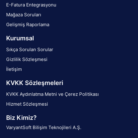
E-Fatura Entegrasyonu
Mağaza Soruları
Gelişmiş Raporlama
Kurumsal
Sıkça Sorulan Sorular
Gizlilik Sözleşmesi
İletişim
KVKK Sözleşmeleri
KVKK Aydınlatma Metni ve Çerez Politikası
Hizmet Sözleşmesi
Biz Kimiz?
VaryantSoft Bilişim Teknojileri A.Ş.