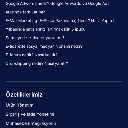
Google Adwords nedir? Google Adwords ve Google Ads
arasında fark var mı?
E-Mail Marketing (E-Posta Pazarlama) Nedir? Nasıl Yapılır?
Yılbaşında satışlarınızı artırmak için 5 ipucu
Sermayesiz e-ticaret yapılır mı?
E-ticarette sosyal medyanın önemi nedir?
E-fatura nedir? Nasıl kesilir?
Dropshipping nedir? Nasıl yapılır?
Özelliklerimiz
Ürün Yönetimi
Sipariş ve İade Yönetimi
Muhasebe Entegrasyonu