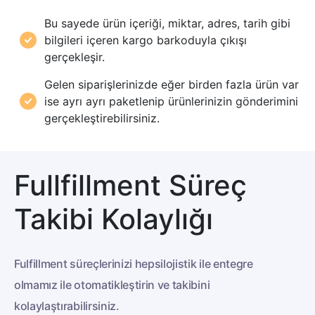
Bu sayede ürün içeriği, miktar, adres, tarih gibi
bilgileri içeren kargo barkoduyla çıkışı
gerçekleşir.
Gelen siparişlerinizde eğer birden fazla ürün var
ise ayrı ayrı paketlenip ürünlerinizin gönderimini
gerçekleştirebilirsiniz.
Fullfillment Süreç
Takibi Kolaylığı
Fulfillment süreçlerinizi hepsilojistik ile entegre
olmamız ile otomatikleştirin ve takibini
kolaylaştırabilirsiniz.