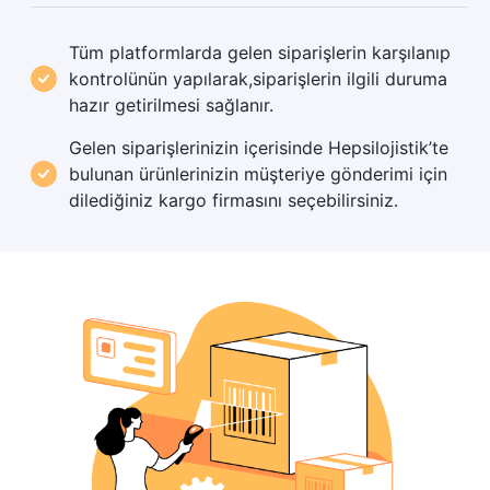
Tüm platformlarda gelen siparişlerin karşılanıp
kontrolünün yapılarak,siparişlerin ilgili duruma
hazır getirilmesi sağlanır.
Gelen siparişlerinizin içerisinde Hepsilojistik’te
bulunan ürünlerinizin müşteriye gönderimi için
dilediğiniz kargo firmasını seçebilirsiniz.