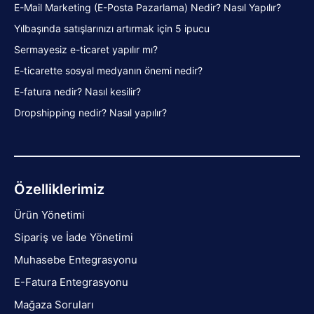
E-Mail Marketing (E-Posta Pazarlama) Nedir? Nasıl Yapılır?
Yılbaşında satışlarınızı artırmak için 5 ipucu
Sermayesiz e-ticaret yapılır mı?
E-ticarette sosyal medyanın önemi nedir?
E-fatura nedir? Nasıl kesilir?
Dropshipping nedir? Nasıl yapılır?
Özelliklerimiz
Ürün Yönetimi
Sipariş ve İade Yönetimi
Muhasebe Entegrasyonu
E-Fatura Entegrasyonu
Mağaza Soruları