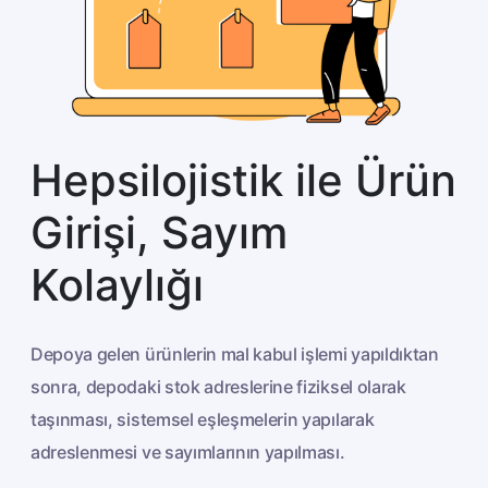
Hepsilojistik ile Ürün
Girişi, Sayım
Kolaylığı
Depoya gelen ürünlerin mal kabul işlemi yapıldıktan
sonra, depodaki stok adreslerine fiziksel olarak
taşınması, sistemsel eşleşmelerin yapılarak
adreslenmesi ve sayımlarının yapılması.