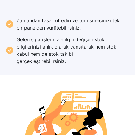
Zamandan tasarruf edin ve tüm sürecinizi tek
bir panelden yürütebilirsiniz.
Gelen siparişlerinizle ilgili değişen stok
bilgilerinizi anlık olarak yansıtarak hem stok
kabul hem de stok takibi
gerçekleştirebilirsiniz.