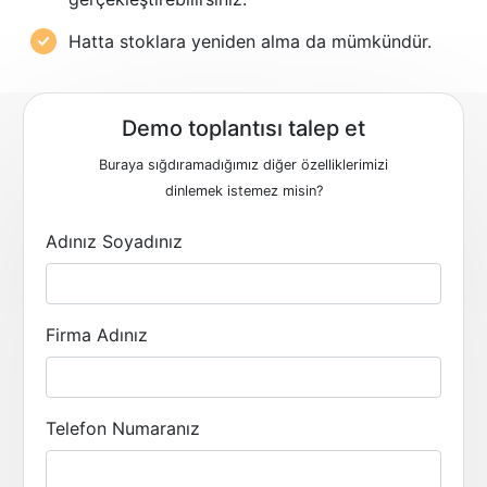
Hatta stoklara yeniden alma da mümkündür.
Demo toplantısı talep et
Buraya sığdıramadığımız diğer özelliklerimizi
dinlemek istemez misin?
Adınız Soyadınız
Firma Adınız
Telefon Numaranız