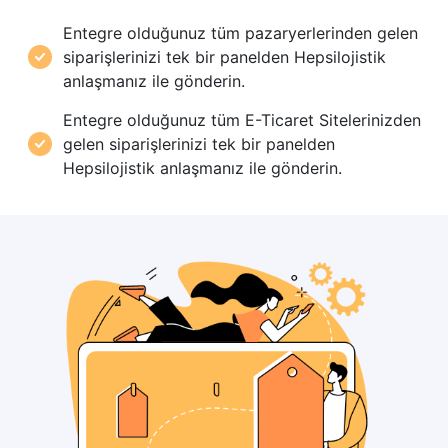
Entegre olduğunuz tüm pazaryerlerinden gelen
siparişlerinizi tek bir panelden Hepsilojistik
anlaşmanız ile gönderin.
Entegre olduğunuz tüm E-Ticaret Sitelerinizden
gelen siparişlerinizi tek bir panelden
Hepsilojistik anlaşmanız ile gönderin.