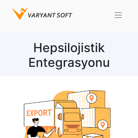
Hepsilojistik
Entegrasyonu