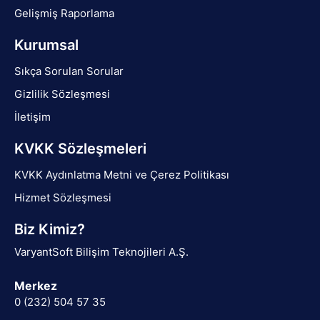
Gelişmiş Raporlama
Kurumsal
Sıkça Sorulan Sorular
Gizlilik Sözleşmesi
İletişim
KVKK Sözleşmeleri
KVKK Aydınlatma Metni ve Çerez Politikası
Hizmet Sözleşmesi
Biz Kimiz?
VaryantSoft Bilişim Teknojileri A.Ş.
Merkez
0 (232) 504 57 35