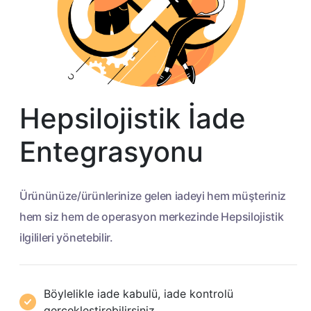
Hepsilojistik İade
Entegrasyonu
Ürününüze/ürünlerinize gelen iadeyi hem müşteriniz
hem siz hem de operasyon merkezinde Hepsilojistik
ilgilileri yönetebilir.
Böylelikle iade kabulü, iade kontrolü
gerçekleştirebilirsiniz.