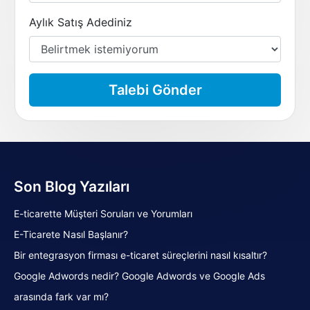
Aylık Satış Adediniz
Talebi Gönder
Son Blog Yazıları
E-ticarette Müşteri Soruları ve Yorumları
E-Ticarete Nasıl Başlanır?
Bir entegrasyon firması e-ticaret süreçlerini nasıl kısaltır?
Google Adwords nedir? Google Adwords ve Google Ads
arasında fark var mı?