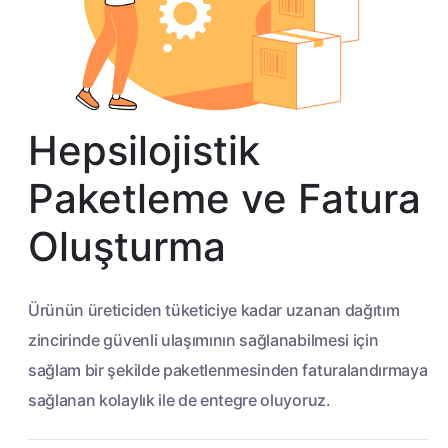
Hepsilojistik
Paketleme ve Fatura
Oluşturma
Ürünün üreticiden tüketiciye kadar uzanan dağıtım
zincirinde güvenli ulaşımının sağlanabilmesi için
sağlam bir şekilde paketlenmesinden faturalandırmaya
sağlanan kolaylık ile de entegre oluyoruz.