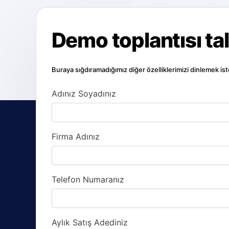
Demo toplantısı ta
Buraya sığdıramadığımız diğer özelliklerimizi dinlemek i
Adınız Soyadınız
Firma Adınız
Telefon Numaranız
Aylık Satış Adediniz