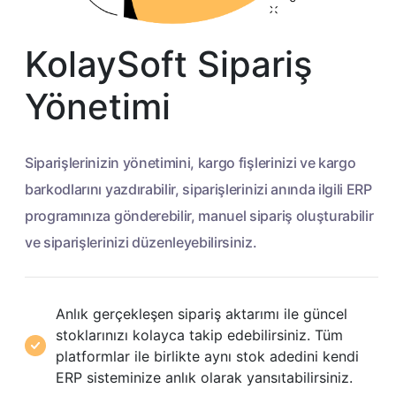
KolaySoft Sipariş
Yönetimi
Siparişlerinizin yönetimini, kargo fişlerinizi ve kargo
barkodlarını yazdırabilir, siparişlerinizi anında ilgili ERP
programınıza gönderebilir, manuel sipariş oluşturabilir
ve siparişlerinizi düzenleyebilirsiniz.
Anlık gerçekleşen sipariş aktarımı ile güncel
stoklarınızı kolayca takip edebilirsiniz. Tüm
platformlar ile birlikte aynı stok adedini kendi
ERP sisteminize anlık olarak yansıtabilirsiniz.