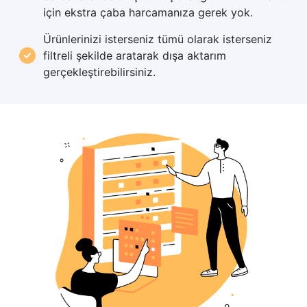
için ekstra çaba harcamanıza gerek yok.
Ürünlerinizi isterseniz tümü olarak isterseniz
filtreli şekilde aratarak dışa aktarım
gerçekleştirebilirsiniz.