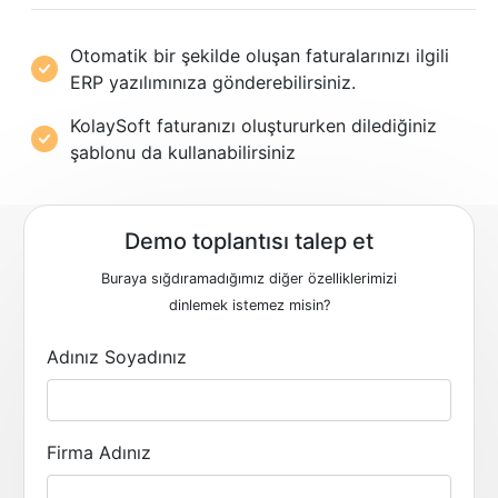
Otomatik bir şekilde oluşan faturalarınızı ilgili
ERP yazılımınıza gönderebilirsiniz.
KolaySoft faturanızı oluştururken dilediğiniz
şablonu da kullanabilirsiniz
Demo toplantısı talep et
Buraya sığdıramadığımız diğer özelliklerimizi
dinlemek istemez misin?
Adınız Soyadınız
Firma Adınız