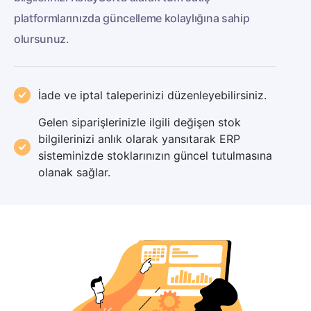
platformlarınızda güncelleme kolaylığına sahip
olursunuz.
İade ve iptal taleperinizi düzenleyebilirsiniz.
Gelen siparişlerinizle ilgili değişen stok
bilgilerinizi anlık olarak yansıtarak ERP
sisteminizde stoklarınızın güncel tutulmasına
olanak sağlar.