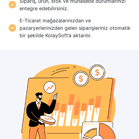
Sipariş, ürün, stok ve muhasebe durumlarınızı
entegre edebilirsiniz.
E-Ticaret mağazalarınızdan ve
pazaryerlerinizden gelen siparişleriniz otomatik
bir şekilde KolaySoft’a aktarılır.