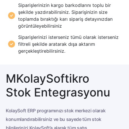
Siparişlerinizin kargo barkodlarını toplu bir
şekilde yazdırabilirsiniz. Siparişinizin size
toplamda bıraktığı karı sipariş detayınızdan
görüntüleyebilirsiniz
Siparişlerinizi isterseniz tümü olarak isterseniz
filtreli şekilde aratarak dışa aktarım
gerçekleştirebilirsiniz.
MKolaySoftikro
Stok Entegrasyonu
KolaySoft ERP programınızı stok merkezi olarak
konumlandırabilirsiniz ve bu sayede tüm stok
bilgilerinizi KolaySoft’a alarak tüm satış