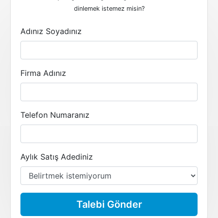
dinlemek istemez misin?
Adınız Soyadınız
Firma Adınız
Telefon Numaranız
Aylık Satış Adediniz
Talebi Gönder