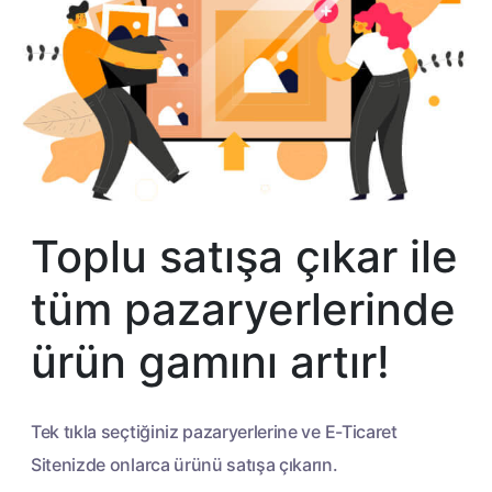
Toplu satışa çıkar ile
tüm pazaryerlerinde
ürün gamını artır!
Tek tıkla seçtiğiniz pazaryerlerine ve E-Ticaret
Sitenizde
onlarca ürünü satışa çıkarın.