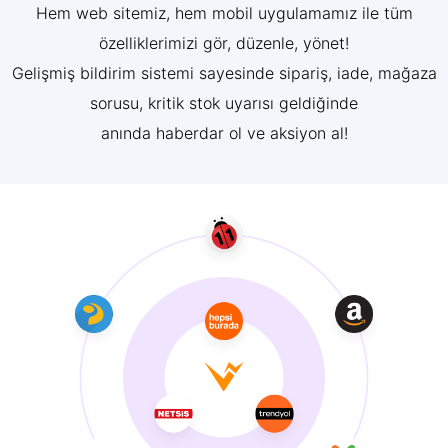
Hem web sitemiz, hem mobil uygulamamız ile tüm
özelliklerimizi gör, düzenle, yönet!
Gelişmiş bildirim sistemi sayesinde sipariş, iade, mağaza
sorusu, kritik stok uyarısı geldiğinde
anında haberdar ol ve aksiyon al!