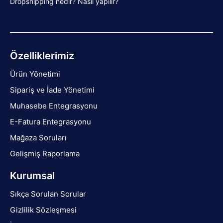
Dropshipping nedir? Nasıl yapılır?
Özelliklerimiz
Ürün Yönetimi
Sipariş ve İade Yönetimi
Muhasebe Entegrasyonu
E-Fatura Entegrasyonu
Mağaza Soruları
Gelişmiş Raporlama
Kurumsal
Sıkça Sorulan Sorular
Gizlilik Sözleşmesi