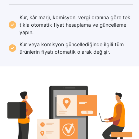
Kur, kâr marjı, komisyon, vergi oranına göre tek
tıkla
otomatik fiyat hesaplama ve güncelleme
yapın.
Kur veya komisyon güncellediğinde ilgili tüm
ürünlerin fiyatı otomatik olarak değişir.