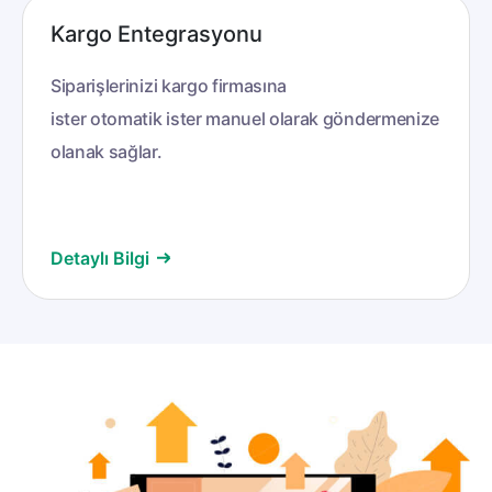
Kargo Entegrasyonu
Siparişlerinizi kargo firmasına
ister otomatik ister manuel olarak göndermenize
olanak sağlar.
Detaylı Bilgi