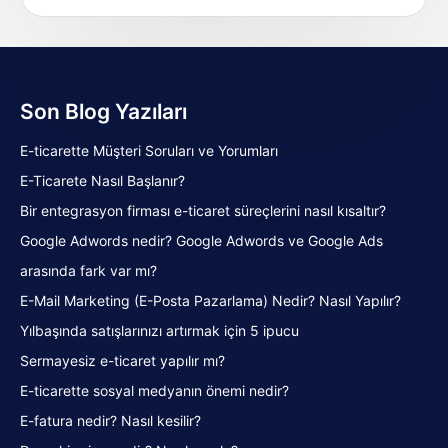
Son Blog Yazıları
E-ticarette Müşteri Soruları ve Yorumları
E-Ticarete Nasıl Başlanır?
Bir entegrasyon firması e-ticaret süreçlerini nasıl kısaltır?
Google Adwords nedir? Google Adwords ve Google Ads
arasında fark var mı?
E-Mail Marketing (E-Posta Pazarlama) Nedir? Nasıl Yapılır?
Yılbaşında satışlarınızı artırmak için 5 ipucu
Sermayesiz e-ticaret yapılır mı?
E-ticarette sosyal medyanın önemi nedir?
E-fatura nedir? Nasıl kesilir?