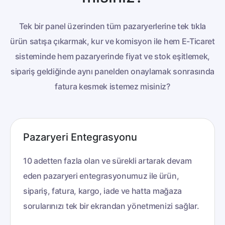
Tek bir panel üzerinden tüm pazaryerlerine tek tıkla
ürün satışa çıkarmak, kur ve komisyon ile hem E-Ticaret
sisteminde hem pazaryerinde
fiyat ve stok eşitlemek,
sipariş geldiğinde aynı panelden onaylamak sonrasında
fatura kesmek istemez misiniz?
Pazaryeri Entegrasyonu
10 adetten fazla olan ve sürekli artarak devam
eden pazaryeri entegrasyonumuz ile ürün,
sipariş, fatura, kargo, iade ve hatta mağaza
sorularınızı tek bir ekrandan yönetmenizi sağlar.