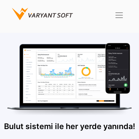
Bulut sistemi ile her yerde yanında!