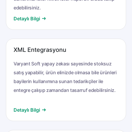
edebilirsiniz.
Detaylı Bilgi
XML Entegrasyonu
Varyant Soft yapay zekası sayesinde stoksuz
satış yapabilir, ürün elinizde olmasa bile ürünleri
bayilerin kullanımına sunan tedarikçiler ile
entegre çalışıp zamandan tasarruf edebilirsiniz.
Detaylı Bilgi