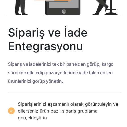
Sipariş ve İade
Entegrasyonu
Sipariş ve iadelerinizi tek bir panelden görüp, kargo
sürecine
etki edip pazaryerlerinde iade talep edilen
ürünlerinizi görüp yönetin.
Siparişlerinizi eşzamanlı olarak görüntüleyin ve
dilerseniz ürün bazlı sipariş gruplama
gerçekleştirin.