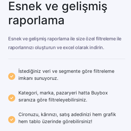
Esnek ve gelişmiş
raporlama
Esnek ve gelişmiş raporlama ile size özel filtreleme ile
raporlarınızı oluşturun ve excel olarak indirin.
İstediğiniz veri ve segmente göre filtreleme
imkanı sunuyoruz.
Kategori, marka, pazaryeri hatta Buybox
sıranıza göre filtreleyebilirsiniz.
Cironuzu, kârınızı, satış adedinizi hem grafik
hem tablo üzerinde görebilirsiniz!