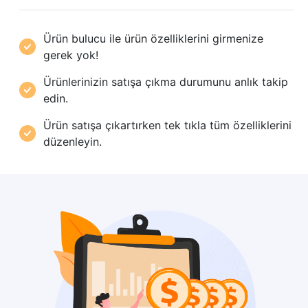
Ürün bulucu ile ürün özelliklerini girmenize
gerek yok!
Ürünlerinizin satışa çıkma durumunu anlık takip
edin.
Ürün satışa çıkartırken tek tıkla tüm özelliklerini
düzenleyin.