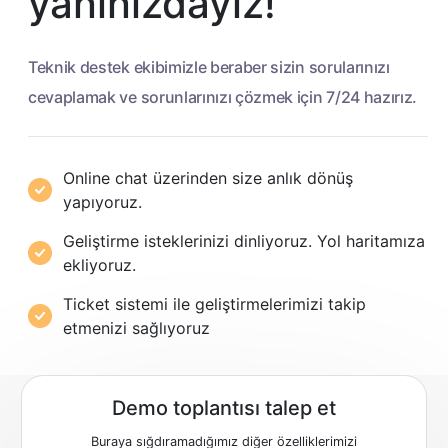
yanınızdayız!
Teknik destek ekibimizle beraber sizin sorularınızı
cevaplamak ve sorunlarınızı çözmek için 7/24 hazırız.
Online chat üzerinden size anlık dönüş
yapıyoruz.
Geliştirme isteklerinizi dinliyoruz. Yol haritamıza
ekliyoruz.
Ticket sistemi ile geliştirmelerimizi takip
etmenizi sağlıyoruz
Demo toplantısı talep et
Buraya sığdıramadığımız diğer özelliklerimizi