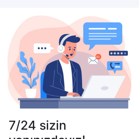
7/24 sizin