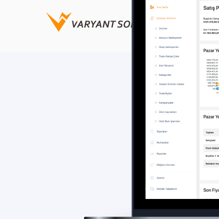
Özellikler