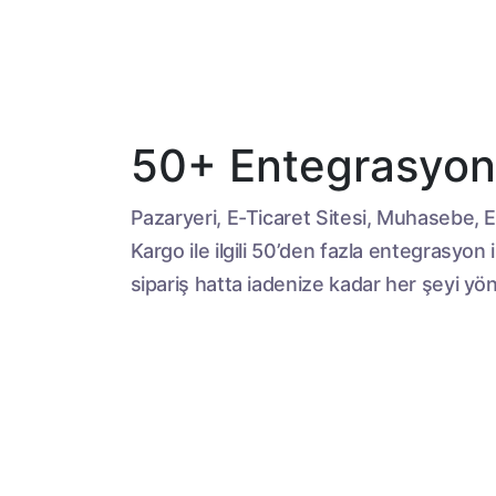
50+ Entegrasyon
Pazaryeri, E-Ticaret Sitesi, Muhasebe, 
Kargo ile ilgili 50’den fazla entegrasyon i
sipariş hatta iadenize kadar her şeyi yön