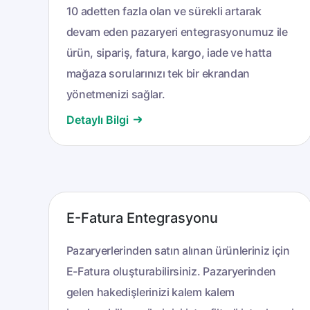
10 adetten fazla olan ve sürekli artarak
devam eden pazaryeri entegrasyonumuz ile
ürün, sipariş, fatura, kargo, iade ve hatta
mağaza sorularınızı tek bir ekrandan
yönetmenizi sağlar.
Detaylı Bilgi
E-Fatura Entegrasyonu
Pazaryerlerinden satın alınan ürünleriniz için
E-Fatura oluşturabilirsiniz. Pazaryerinden
gelen hakedişlerinizi kalem kalem