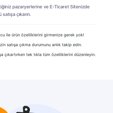
tiğiniz pazaryerlerine ve E-Ticaret Sitenizde
 satışa çıkarın.
cu ile ürün özelliklerini girmenize gerek yok!
izin satışa çıkma durumunu anlık takip edin.
a çıkartırken tek tıkla tüm özelliklerini düzenleyin.