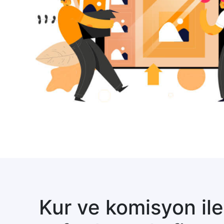
Kur ve komisyon ile