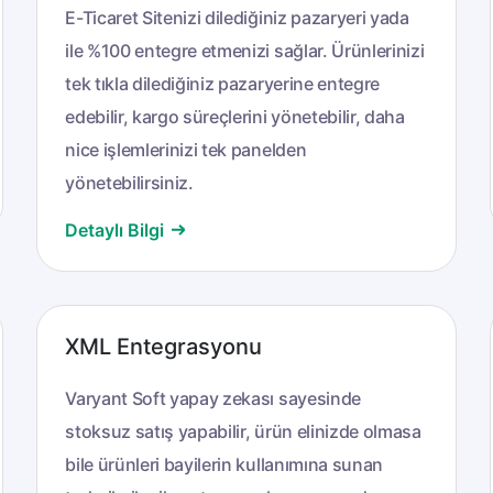
E-Ticaret Sitenizi dilediğiniz pazaryeri yada
ile %100 entegre etmenizi sağlar. Ürünlerinizi
tek tıkla dilediğiniz pazaryerine entegre
edebilir, kargo süreçlerini yönetebilir, daha
nice işlemlerinizi tek panelden
yönetebilirsiniz.
Detaylı Bilgi
XML Entegrasyonu
Varyant Soft yapay zekası sayesinde
stoksuz satış yapabilir, ürün elinizde olmasa
bile ürünleri bayilerin kullanımına sunan