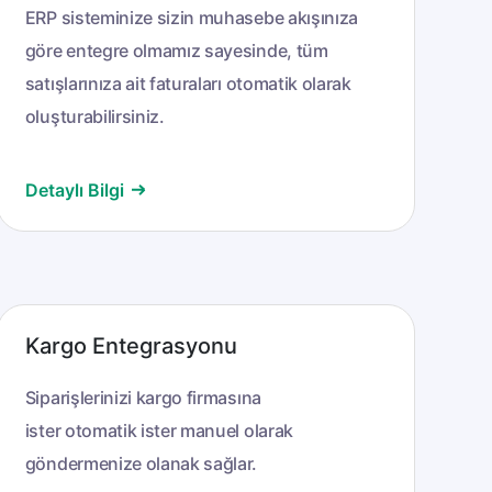
ERP sisteminize sizin muhasebe akışınıza
göre entegre olmamız sayesinde, tüm
satışlarınıza ait faturaları otomatik olarak
oluşturabilirsiniz.
Detaylı Bilgi
Kargo Entegrasyonu
Siparişlerinizi kargo firmasına
ister otomatik ister manuel olarak
göndermenize olanak sağlar.