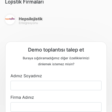
Lojistik Firmaları
Hepsilojistik
Entegrasyonu
Demo toplantısı talep et
Buraya sığdıramadığımız diğer özelliklerimizi
dinlemek istemez misin?
Adınız Soyadınız
Firma Adınız