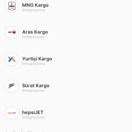
MNG Kargo
Entegrasyonu
Aras Kargo
Entegrasyonu
Yurtiçi Kargo
Entegrasyonu
Sürat Kargo
Entegrasyonu
hepsiJET
Entegrasyonu