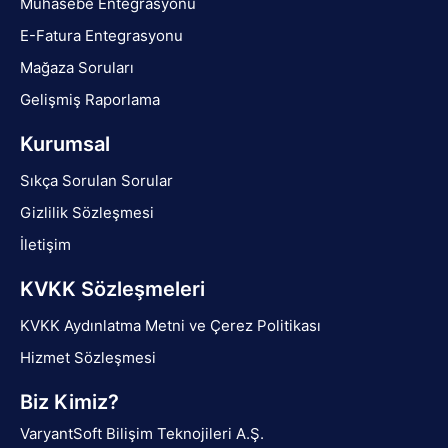
Muhasebe Entegrasyonu
E-Fatura Entegrasyonu
Mağaza Soruları
Gelişmiş Raporlama
Kurumsal
Sıkça Sorulan Sorular
Gizlilik Sözleşmesi
İletişim
KVKK Sözleşmeleri
KVKK Aydınlatma Metni ve Çerez Politikası
Hizmet Sözleşmesi
Biz Kimiz?
VaryantSoft Bilişim Teknojileri A.Ş.