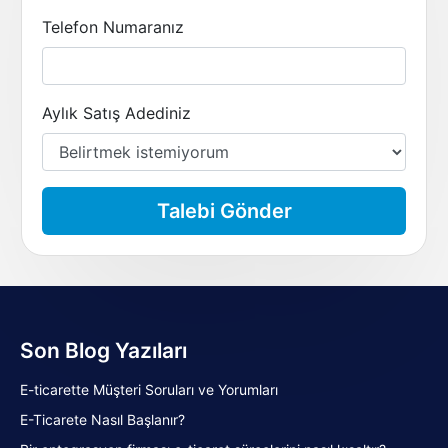
Telefon Numaranız
Aylık Satış Adediniz
Talebi Gönder
Son Blog Yazıları
E-ticarette Müşteri Soruları ve Yorumları
E-Ticarete Nasıl Başlanır?