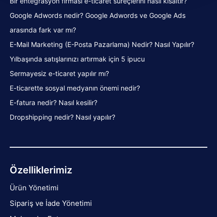
Bir entegrasyon firması e-ticaret süreçlerini nasıl kısaltır?
Google Adwords nedir? Google Adwords ve Google Ads
arasında fark var mı?
E-Mail Marketing (E-Posta Pazarlama) Nedir? Nasıl Yapılır?
Yılbaşında satışlarınızı artırmak için 5 ipucu
Sermayesiz e-ticaret yapılır mı?
E-ticarette sosyal medyanın önemi nedir?
E-fatura nedir? Nasıl kesilir?
Dropshipping nedir? Nasıl yapılır?
Özelliklerimiz
Ürün Yönetimi
Sipariş ve İade Yönetimi