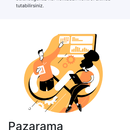
tutabilirsiniz.
Pazarama