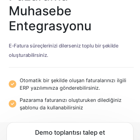
Muhasebe
Entegrasyonu
E-Fatura süreçlerinizi dilerseniz toplu bir şekilde
oluşturabilirsiniz.
Otomatik bir şekilde oluşan faturalarınızı ilgili
ERP yazılımınıza gönderebilirsiniz.
Pazarama faturanızı oluşturuken dilediğiniz
şablonu da kullanabilirsiniz
Demo toplantısı talep et