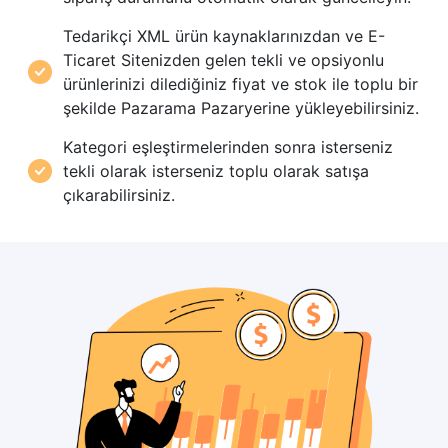
Tedarikçi XML ürün kaynaklarınızdan ve E-
Ticaret Sitenizden gelen tekli ve opsiyonlu
ürünlerinizi dilediğiniz fiyat ve stok ile toplu bir
şekilde Pazarama Pazaryerine yükleyebilirsiniz.
Kategori eşleştirmelerinden sonra isterseniz
tekli olarak isterseniz toplu olarak satışa
çıkarabilirsiniz.