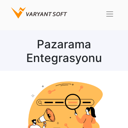
Pazarama
Entegrasyonu