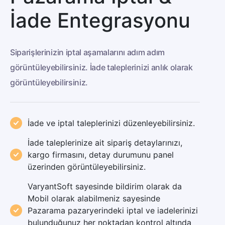
İade Entegrasyonu
Siparişlerinizin iptal aşamalarını adım adım
görüntüleyebilirsiniz. İade taleplerinizi anlık olarak
görüntüleyebilirsiniz.
İade ve iptal taleplerinizi düzenleyebilirsiniz.
İade taleplerinize ait sipariş detaylarınızı,
kargo firmasını, detay durumunu panel
üzerinden görüntüleyebilirsiniz.
VaryantSoft sayesinde bildirim olarak da
Mobil olarak alabilmeniz sayesinde
Pazarama pazaryerindeki iptal ve iadelerinizi
bulunduğunuz her noktadan kontrol altında