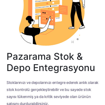
Pazarama Stok &
Depo Entegrasyonu
Stoklarınızı ve depolarınızı entegre ederek anlık olarak
stok kontrolü gerçekleştirebilir ve bu sayede stok
sayısı tükenmiş ya da kritik seviyede olan ürünün
satışını durdurabilirsiniz.