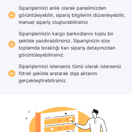
Siparişlerinizi anlık olarak panelimizden
görüntüleyebilir, sipariş bilgilerini düzenleyebilir,
manuel sipariş oluşturabilirsiniz
Siparişlerinizin kargo barkodlarını toplu bir
şekilde yazdırabilirsiniz. Siparişinizin size
toplamda bıraktığı karı sipariş detayınızdan
görüntüleyebilirsiniz.
Siparişlerinizi isterseniz tümü olarak isterseniz
filtreli şekilde aratarak dışa aktarım
gerçekleştirebilirsiniz.