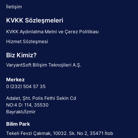
İletişim
KVKK Sözleşmeleri
KVKK Aydınlatma Metni ve Çerez Politikası
Hizmet Sözleşmesi
Biz Kimiz?
VaryantSoft Bilişim Teknojileri A.Ş.
Merkez
0 (232) 504 57 35
Adalet, Şht. Polis Fethi Sekin Cd
NO:4 D: 114, 35530
Bayraklı/İzmir
Bilim Park
Tekeli Fevzi Çakmak, 10032. Sk. No 2, 35471 İtob