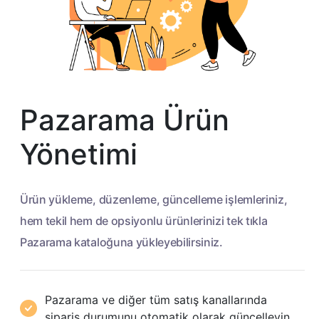
Pazarama Ürün
Yönetimi
Ürün yükleme, düzenleme, güncelleme işlemleriniz,
hem tekil hem de opsiyonlu ürünlerinizi tek tıkla
Pazarama kataloğuna yükleyebilirsiniz.
Pazarama ve diğer tüm satış kanallarında
sipariş durumunu otomatik olarak güncelleyin.