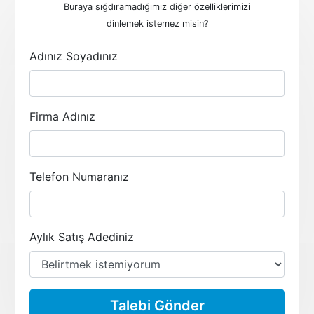
Buraya sığdıramadığımız diğer özelliklerimizi
dinlemek istemez misin?
Adınız Soyadınız
Firma Adınız
Telefon Numaranız
Aylık Satış Adediniz
Talebi Gönder