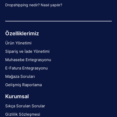
Dropshipping nedir? Nasıl yapılır?
Özelliklerimiz
Ürün Yönetimi
Sipariş ve İade Yönetimi
Muhasebe Entegrasyonu
E-Fatura Entegrasyonu
Mağaza Soruları
Gelişmiş Raporlama
Kurumsal
Sıkça Sorulan Sorular
Gizlilik Sözleşmesi