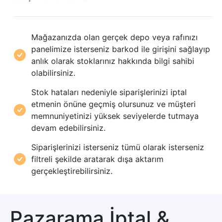
Mağazanızda olan gerçek depo veya rafınızı
panelimize isterseniz barkod ile girişini sağlayıp
anlık olarak stoklarınız hakkında bilgi sahibi
olabilirsiniz.
Stok hataları nedeniyle siparişlerinizi iptal
etmenin önüne geçmiş olursunuz ve müşteri
memnuniyetinizi yüksek seviyelerde tutmaya
devam edebilirsiniz.
Siparişlerinizi isterseniz tümü olarak isterseniz
filtreli şekilde aratarak dışa aktarım
gerçekleştirebilirsiniz.
Pazarama İptal &