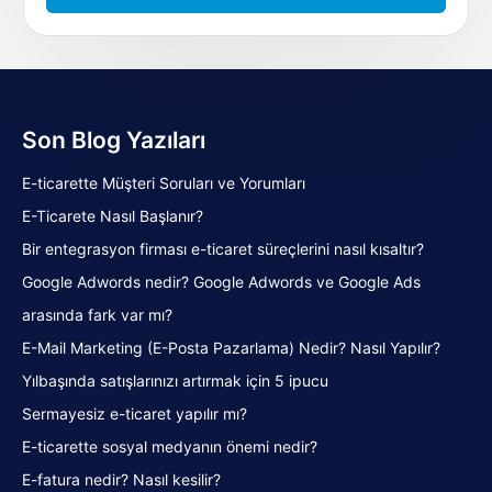
Son Blog Yazıları
E-ticarette Müşteri Soruları ve Yorumları
E-Ticarete Nasıl Başlanır?
Bir entegrasyon firması e-ticaret süreçlerini nasıl kısaltır?
Google Adwords nedir? Google Adwords ve Google Ads
arasında fark var mı?
E-Mail Marketing (E-Posta Pazarlama) Nedir? Nasıl Yapılır?
Yılbaşında satışlarınızı artırmak için 5 ipucu
Sermayesiz e-ticaret yapılır mı?
E-ticarette sosyal medyanın önemi nedir?
E-fatura nedir? Nasıl kesilir?