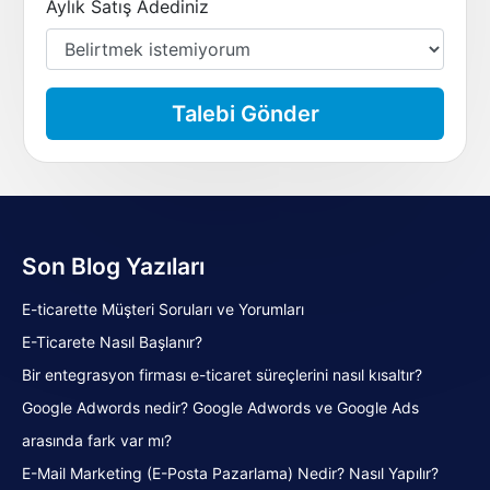
Aylık Satış Adediniz
Talebi Gönder
Son Blog Yazıları
E-ticarette Müşteri Soruları ve Yorumları
E-Ticarete Nasıl Başlanır?
Bir entegrasyon firması e-ticaret süreçlerini nasıl kısaltır?
Google Adwords nedir? Google Adwords ve Google Ads
arasında fark var mı?
E-Mail Marketing (E-Posta Pazarlama) Nedir? Nasıl Yapılır?