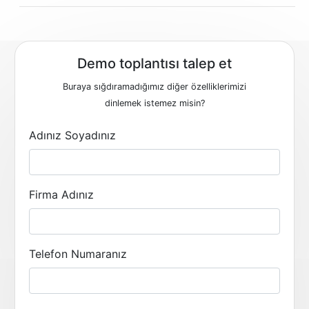
Demo toplantısı talep et
Buraya sığdıramadığımız diğer özelliklerimizi
dinlemek istemez misin?
Adınız Soyadınız
Firma Adınız
Telefon Numaranız