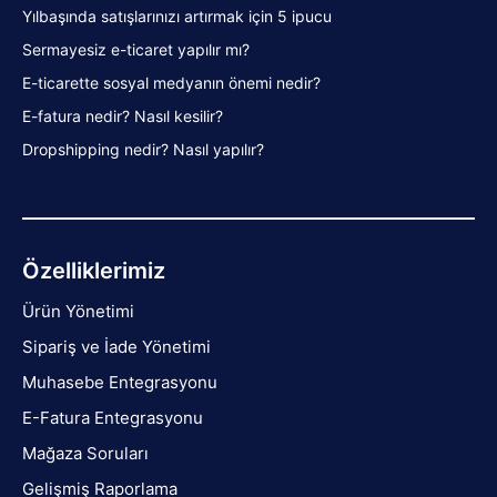
Yılbaşında satışlarınızı artırmak için 5 ipucu
Sermayesiz e-ticaret yapılır mı?
E-ticarette sosyal medyanın önemi nedir?
E-fatura nedir? Nasıl kesilir?
Dropshipping nedir? Nasıl yapılır?
Özelliklerimiz
Ürün Yönetimi
Sipariş ve İade Yönetimi
Muhasebe Entegrasyonu
E-Fatura Entegrasyonu
Mağaza Soruları
Gelişmiş Raporlama