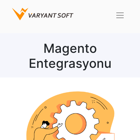
Magento
Entegrasyonu