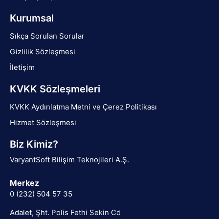
Kurumsal
Sıkça Sorulan Sorular
Gizlilik Sözleşmesi
İletişim
KVKK Sözleşmeleri
KVKK Aydınlatma Metni ve Çerez Politikası
Hizmet Sözleşmesi
Biz Kimiz?
VaryantSoft Bilişim Teknojileri A.Ş.
Merkez
0 (232) 504 57 35
Adalet, Şht. Polis Fethi Sekin Cd