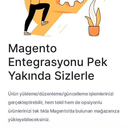
Magento
Entegrasyonu Pek
Yakında Sizlerle
Ürün yükleme/düzenleme/güncelleme işlemlerinizi
gerçekleştirebilir, hem tekil hem de opsiyonlu
ürünlerinizi tek tıkla Magento’da bulunan mağazanıza
yükleyebileceksiniz.