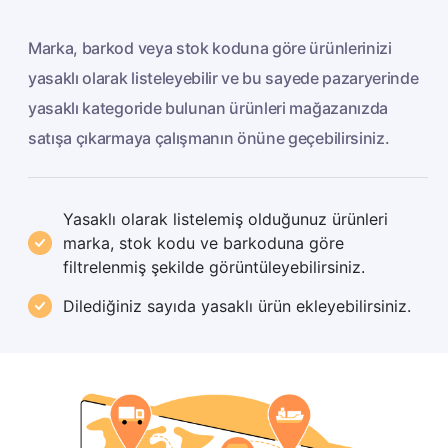
Marka, barkod veya stok koduna göre ürünlerinizi
yasaklı olarak listeleyebilir ve bu sayede pazaryerinde
yasaklı kategoride bulunan ürünleri mağazanızda
satışa çıkarmaya çalışmanın önüne geçebilirsiniz.
Yasaklı olarak listelemiş olduğunuz ürünleri
marka, stok kodu ve barkoduna göre
filtrelenmiş şekilde görüntüleyebilirsiniz.
Dilediğiniz sayıda yasaklı ürün ekleyebilirsiniz.