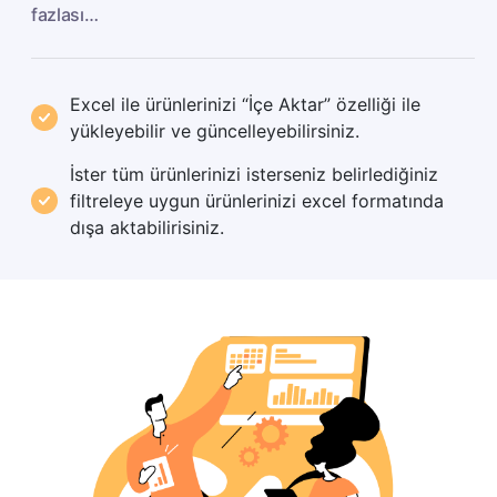
fazlası…
Excel ile ürünlerinizi “İçe Aktar” özelliği ile
yükleyebilir ve güncelleyebilirsiniz.
İster tüm ürünlerinizi isterseniz belirlediğiniz
filtreleye uygun ürünlerinizi excel formatında
dışa aktabilirisiniz.