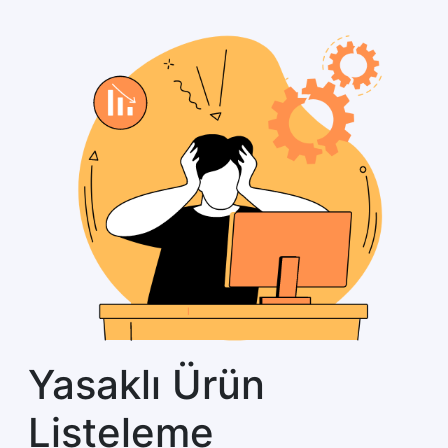
Yasaklı Ürün
Listeleme