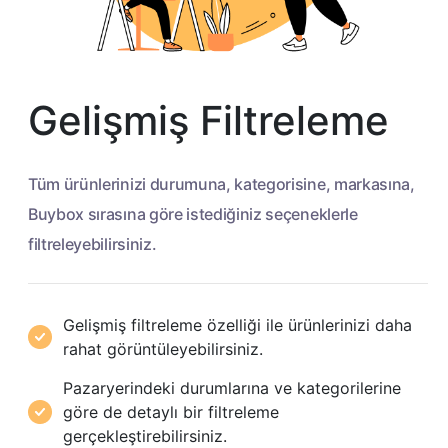
Gelişmiş Filtreleme
Tüm ürünlerinizi durumuna, kategorisine, markasına,
Buybox sırasına göre istediğiniz seçeneklerle
filtreleyebilirsiniz.
Gelişmiş filtreleme özelliği ile ürünlerinizi daha
rahat görüntüleyebilirsiniz.
Pazaryerindeki durumlarına ve kategorilerine
göre de detaylı bir filtreleme
gerçekleştirebilirsiniz.