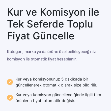
Kur ve Komisyon ile
Tek Seferde Toplu
Fiyat Güncelle
Kategori, marka ya da ürüne özel belirleyeceğiniz
komisyon ile otomatik fiyat hesaplanır.
Kur veya komisyonunuz 5 dakikada bir
güncellenerek otomatik olarak size bildirilir.
Kur veya komisyon güncellendiğinde ilgili tüm
ürünlerin fiyatı otomatik değişir.