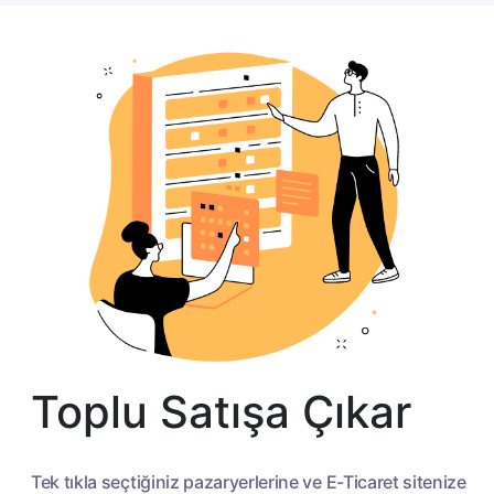
Toplu Satışa Çıkar
Tek tıkla seçtiğiniz pazaryerlerine ve E-Ticaret sitenize