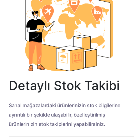
Detaylı Stok Takibi
Sanal mağazalardaki ürünlerinizin stok bilgilerine
ayrıntılı bir şekilde ulaşabilir, özelleştirilmiş
ürünlerinizin stok takiplerini yapabilirsiniz.