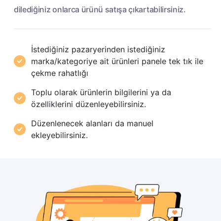
dilediğiniz onlarca ürünü satışa çıkartabilirsiniz.
İstediğiniz pazaryerinden istediğiniz
marka/kategoriye ait ürünleri panele tek tık ile
çekme rahatlığı
Toplu olarak ürünlerin bilgilerini ya da
özelliklerini düzenleyebilirsiniz.
Düzenlenecek alanları da manuel
ekleyebilirsiniz.