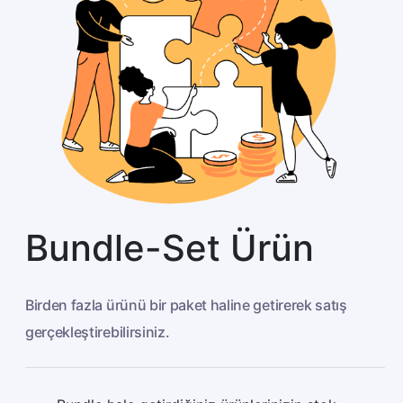
Bundle-Set Ürün
Birden fazla ürünü bir paket haline getirerek satış
gerçekleştirebilirsiniz.