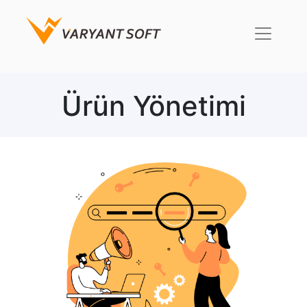
Ürün Yönetimi