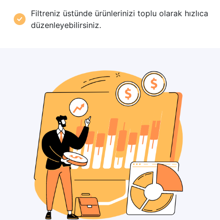
Filtreniz üstünde ürünlerinizi toplu olarak hızlıca
düzenleyebilirsiniz.