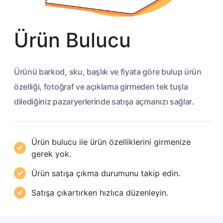
Ürün Bulucu
Ürünü barkod, sku, başlık ve fiyata göre bulup ürün
özelliği, fotoğraf ve açıklama girmeden tek tuşla
dilediğiniz pazaryerlerinde satışa açmanızı sağlar.
Ürün bulucu ile ürün özelliklerini girmenize
gerek yok.
Ürün satışa çıkma durumunu takip edin.
Satışa çıkartırken hızlıca düzenleyin.