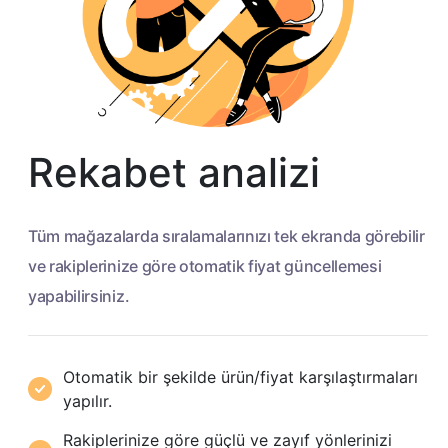
Rekabet analizi
Tüm mağazalarda sıralamalarınızı tek ekranda görebilir
ve rakiplerinize göre otomatik fiyat güncellemesi
yapabilirsiniz.
Otomatik bir şekilde ürün/fiyat karşılaştırmaları
yapılır.
Rakiplerinize göre güçlü ve zayıf yönlerinizi