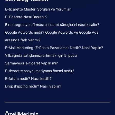
E-ticarette Müşteri Soruları ve Yorumları
E-Ticarete Nasıl Başlanır?
Bir entegrasyon firması e-ticaret süreçlerini nasıl kısaltır?
Google Adwords nedir? Google Adwords ve Google Ads
arasında fark var mı?
E-Mail Marketing (E-Posta Pazarlama) Nedir? Nasıl Yapılır?
Yılbaşında satışlarınızı artırmak için 5 ipucu
Sermayesiz e-ticaret yapılır mı?
E-ticarette sosyal medyanın önemi nedir?
E-fatura nedir? Nasıl kesilir?
Dropshipping nedir? Nasıl yapılır?
Özelliklerimiz