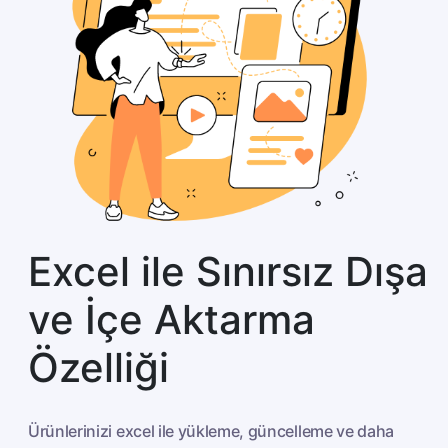
Excel ile Sınırsız Dışa
ve İçe Aktarma
Özelliği
Ürünlerinizi excel ile yükleme, güncelleme ve daha