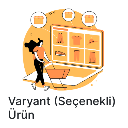
Varyant (Seçenekli)
Ürün