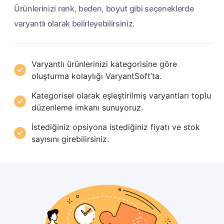
Ürünlerinizi renk, beden, boyut gibi seçeneklerde
varyantlı olarak belirleyebilirsiniz.
Varyantlı ürünlerinizi kategorisine göre
oluşturma kolaylığı VaryantSoft’ta.
Kategorisel olarak eşleştirilmiş varyantları toplu
düzenleme imkanı sunuyoruz.
İstediğiniz opsiyona istediğiniz fiyatı ve stok
sayısını girebilirsiniz.