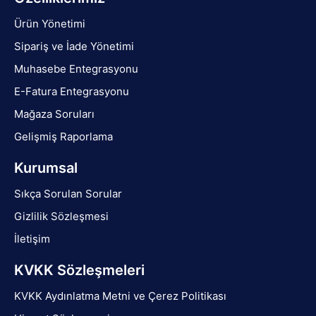
Ürün Yönetimi
Sipariş ve İade Yönetimi
Muhasebe Entegrasyonu
E-Fatura Entegrasyonu
Mağaza Soruları
Gelişmiş Raporlama
Kurumsal
Sıkça Sorulan Sorular
Gizlilik Sözleşmesi
İletişim
KVKK Sözleşmeleri
KVKK Aydınlatma Metni ve Çerez Politikası