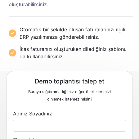
oluşturabilirsiniz.
Otomatik bir şekilde oluşan faturalarınızı ilgili
ERP yazılımınıza gönderebilirsiniz.
İkas faturanızı oluşturuken dilediğiniz şablonu
da kullanabilirsiniz.
Demo toplantısı talep et
Buraya sığdıramadığımız diğer özelliklerimizi
dinlemek istemez misin?
Adınız Soyadınız