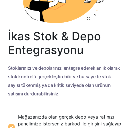
İkas Stok & Depo
Entegrasyonu
Stoklarınızı ve depolarınızı entegre ederek anlık olarak
stok kontrolü gerçekleştirebilir ve bu sayede stok
sayısı tükenmiş ya da kritik seviyede olan ürünün
satışını durdurabilirsiniz.
Mağazanızda olan gerçek depo veya rafınızı
panelimize isterseniz barkod ile girişini sağlayıp