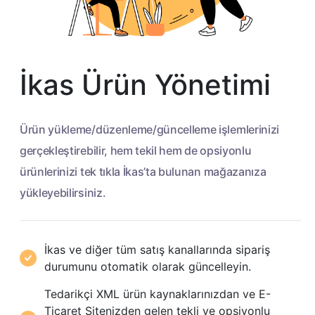
İkas Ürün Yönetimi
Ürün yükleme/düzenleme/güncelleme işlemlerinizi
gerçekleştirebilir, hem tekil hem de opsiyonlu
ürünlerinizi tek tıkla İkas’ta bulunan mağazanıza
yükleyebilirsiniz.
İkas ve diğer tüm satış kanallarında sipariş
durumunu otomatik olarak güncelleyin.
Tedarikçi XML ürün kaynaklarınızdan ve E-
Ticaret Sitenizden gelen tekli ve opsiyonlu