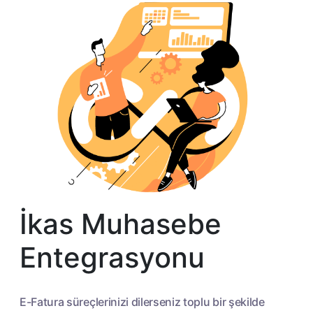
İkas Muhasebe
Entegrasyonu
E-Fatura süreçlerinizi dilerseniz toplu bir şekilde