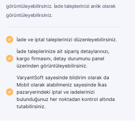
görüntüleyebilirsiniz. İade taleplerinizi anlık olarak
görüntüleyebilirsiniz.
İade ve iptal taleplerinizi düzenleyebilirsiniz.
İade taleplerinize ait sipariş detaylarınızı,
kargo firmasını, detay durumunu panel
üzerinden görüntüleyebilirsiniz.
VaryantSoft sayesinde bildirim olarak da
Mobil olarak alabilmeniz sayesinde İkas
pazaryerindeki iptal ve iadelerinizi
bulunduğunuz her noktadan kontrol altında
tutabilirsiniz.