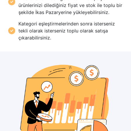
ürünlerinizi dilediğiniz fiyat ve stok ile toplu bir
şekilde İkas Pazaryerine yükleyebilirsiniz.
Kategori eşleştirmelerinden sonra isterseniz
tekli olarak isterseniz toplu olarak satışa
çıkarabilirsiniz.