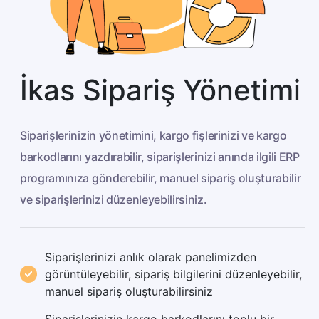
İkas Sipariş Yönetimi
Siparişlerinizin yönetimini, kargo fişlerinizi ve kargo
barkodlarını yazdırabilir, siparişlerinizi anında ilgili ERP
programınıza gönderebilir, manuel sipariş oluşturabilir
ve siparişlerinizi düzenleyebilirsiniz.
Siparişlerinizi anlık olarak panelimizden
görüntüleyebilir, sipariş bilgilerini düzenleyebilir,
manuel sipariş oluşturabilirsiniz