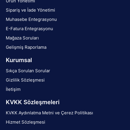
Ürün Yönetimi
Sipariş ve İade Yönetimi
Muhasebe Entegrasyonu
E-Fatura Entegrasyonu
Mağaza Soruları
Gelişmiş Raporlama
Kurumsal
Sıkça Sorulan Sorular
Gizlilik Sözleşmesi
İletişim
KVKK Sözleşmeleri
KVKK Aydınlatma Metni ve Çerez Politikası
Hizmet Sözleşmesi