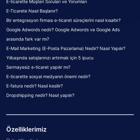
E-ticarette Müşteri Soruları ve Yorumları
E-Ticarete Nasıl Başlanır?
Bir entegrasyon firması e-ticaret süreçlerini nasıl kısaltır?
Google Adwords nedir? Google Adwords ve Google Ads
arasında fark var mı?
E-Mail Marketing (E-Posta Pazarlama) Nedir? Nasıl Yapılır?
Yılbaşında satışlarınızı artırmak için 5 ipucu
Sermayesiz e-ticaret yapılır mı?
E-ticarette sosyal medyanın önemi nedir?
E-fatura nedir? Nasıl kesilir?
Dropshipping nedir? Nasıl yapılır?
Özelliklerimiz