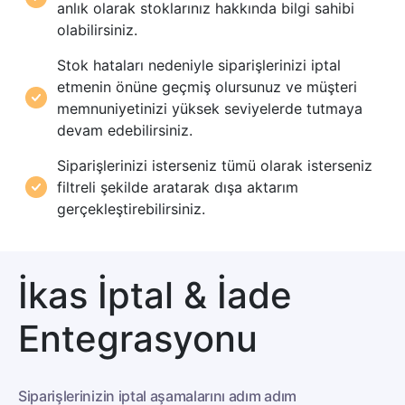
anlık olarak stoklarınız hakkında bilgi sahibi
olabilirsiniz.
Stok hataları nedeniyle siparişlerinizi iptal
etmenin önüne geçmiş olursunuz ve müşteri
memnuniyetinizi yüksek seviyelerde tutmaya
devam edebilirsiniz.
Siparişlerinizi isterseniz tümü olarak isterseniz
filtreli şekilde aratarak dışa aktarım
gerçekleştirebilirsiniz.
İkas İptal & İade
Entegrasyonu
Siparişlerinizin iptal aşamalarını adım adım