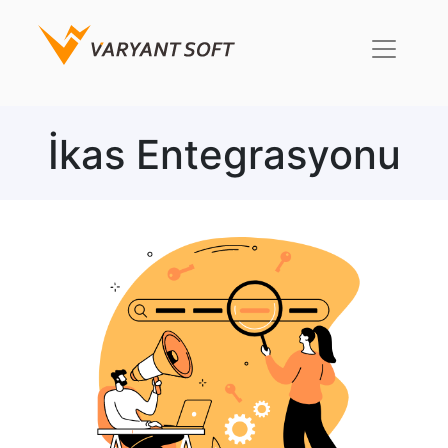
İkas Entegrasyonu